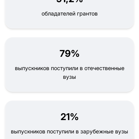
обладателей грантов
79%
выпускников поступили в отечественные
вузы
21%
выпускников поступили в зарубежные вузы