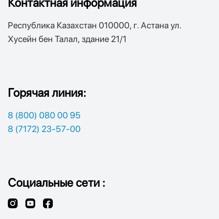
Контактная информация
Республика Казахстан 010000, г. Астана ул.
Хусейн бен Талал, здание 21/1
Горячая линия:
8 (800) 080 00 95
8 (7172) 23-57-00
Социальные сети :