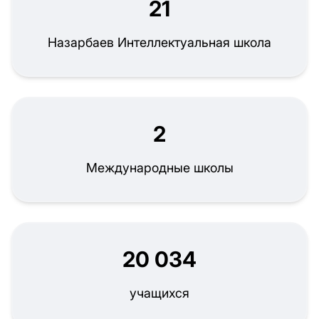
21
Назарбаев Интеллектуальная школа
2
Международные школы
20 034
учащихся