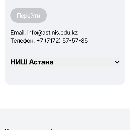
Перейти
Email: info@ast.nis.edu.kz
Телефон: +7 (7172) 57-57-85
НИШ Астана