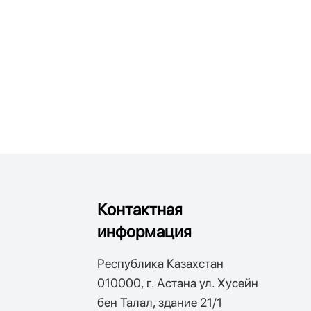
Контактная
информация
Республика Казахстан
010000, г. Астана ул. Хусейн
бен Талал, здание 21/1