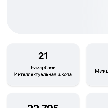
21
Назарбаев
Межд
Интеллектуальная школа