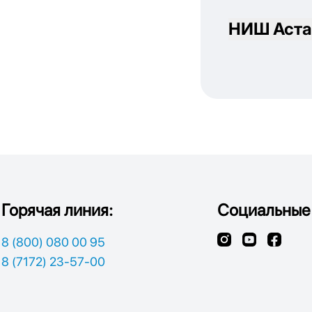
НИШ Аста
Горячая линия:
Социальные 
8 (800) 080 00 95
8 (7172) 23-57-00