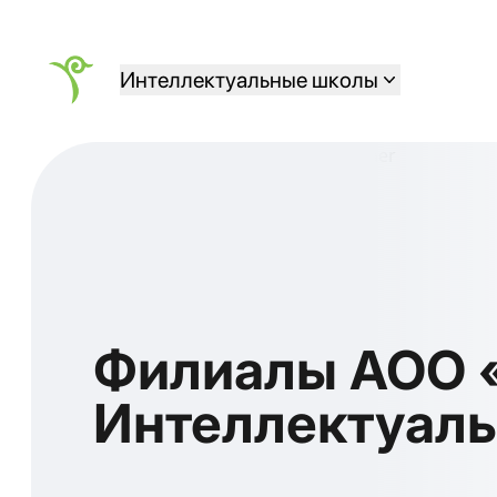
Интеллектуальные школы
Филиалы АОО 
Интеллектуал