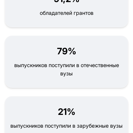
обладателей грантов
79%
выпускников поступили в отечественные
вузы
21%
выпускников поступили в зарубежные вузы