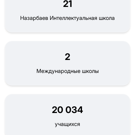
21
Назарбаев Интеллектуальная школа
2
Международные школы
20 034
учащихся