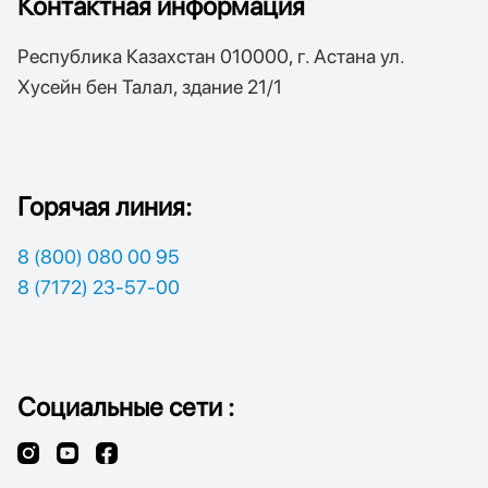
Контактная информация
Республика Казахстан 010000, г. Астана ул.
Хусейн бен Талал, здание 21/1
Горячая линия:
8 (800) 080 00 95
8 (7172) 23-57-00
Социальные сети :