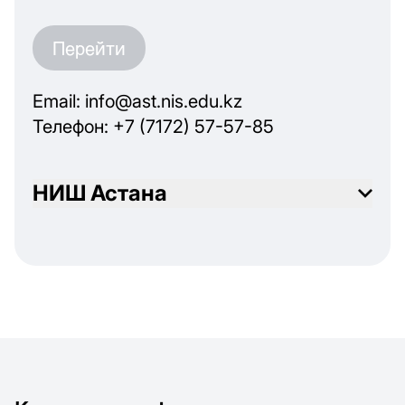
Перейти
Email: info@ast.nis.edu.kz
Телефон: +7 (7172) 57-57-85
НИШ Астана