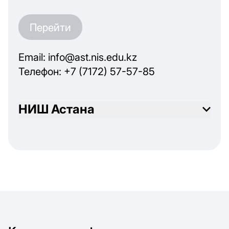
Перейти
Email: info@ast.nis.edu.kz
Телефон: +7 (7172) 57-57-85
НИШ Астана