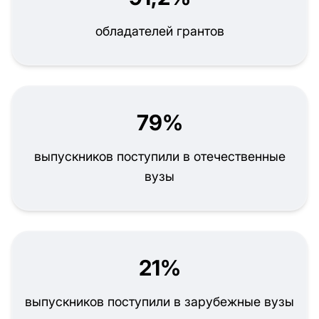
обладателей грантов
79%
выпускников поступили в отечественные
вузы
21%
выпускников поступили в зарубежные вузы