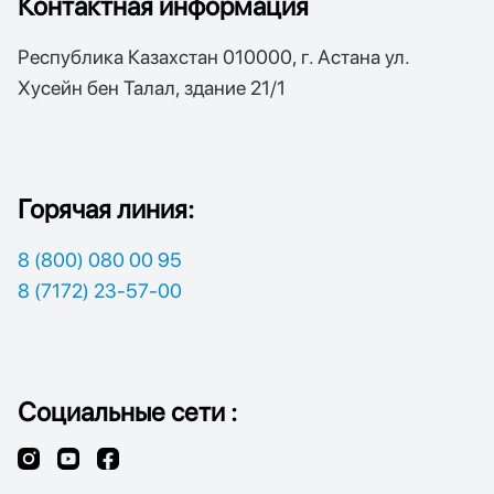
Контактная информация
Республика Казахстан 010000, г. Астана ул.
Хусейн бен Талал, здание 21/1
Горячая линия:
8 (800) 080 00 95
8 (7172) 23-57-00
Социальные сети :