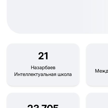
21
Назарбаев
Межд
Интеллектуальная школа