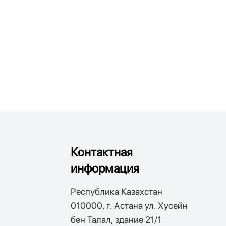
Контактная
информация
Республика Казахстан
010000, г. Астана ул. Хусейн
бен Талал, здание 21/1