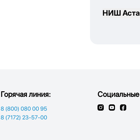
НИШ Аста
Горячая линия:
Социальные 
8 (800) 080 00 95
8 (7172) 23-57-00