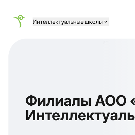
Интеллектуальные школы
Филиалы АОО 
Интеллектуал