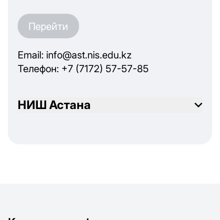
Перейти
Email: info@ast.nis.edu.kz
Телефон: +7 (7172) 57-57-85
НИШ Астана