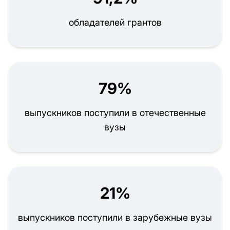
обладателей грантов
79%
выпускников поступили в отечественные
вузы
21%
выпускников поступили в зарубежные вузы