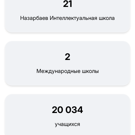
21
Назарбаев Интеллектуальная школа
2
Международные школы
20 034
учащихся