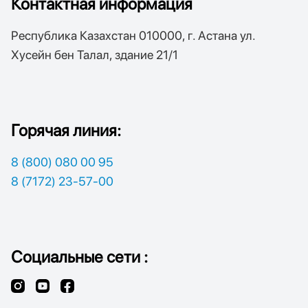
Контактная информация
Республика Казахстан 010000, г. Астана ул.
Хусейн бен Талал, здание 21/1
Горячая линия:
8 (800) 080 00 95
8 (7172) 23-57-00
Социальные сети :