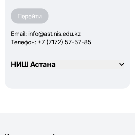
Перейти
Email: info@ast.nis.edu.kz
Телефон: +7 (7172) 57-57-85
НИШ Астана