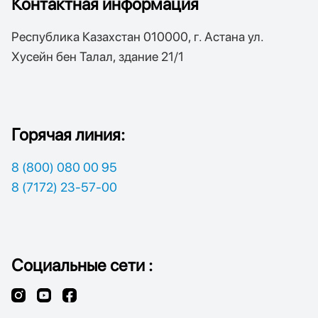
Контактная информация
Республика Казахстан 010000, г. Астана ул.
Хусейн бен Талал, здание 21/1
Горячая линия:
8 (800) 080 00 95
8 (7172) 23-57-00
Социальные сети :