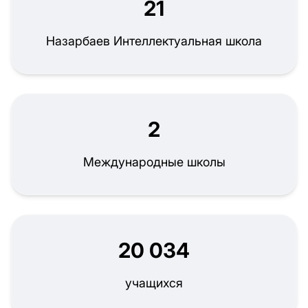
21
Назарбаев Интеллектуальная школа
2
Международные школы
20 034
учащихся