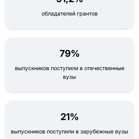
обладателей грантов
79%
выпускников поступили в отечественные
вузы
21%
выпускников поступили в зарубежные вузы