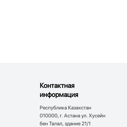
Контактная
информация
Республика Казахстан
010000, г. Астана ул. Хусейн
бен Талал, здание 21/1