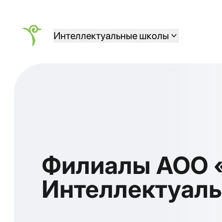
Интеллектуальные школы
Филиалы АОО 
Интеллектуал