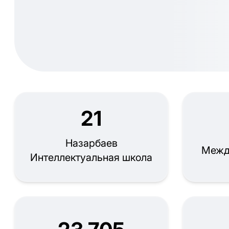
21
Назарбаев
Межд
Интеллектуальная школа