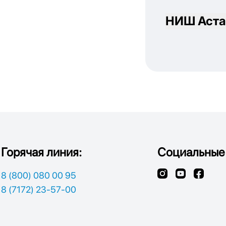
НИШ Аста
Горячая линия:
Социальные 
8 (800) 080 00 95
8 (7172) 23-57-00