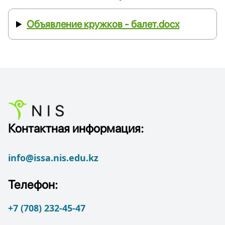
Объявление кружков - балет.docx
Контактная информация:
info@issa.nis.edu.kz
Телефон:
+7 (708) 232-45-47