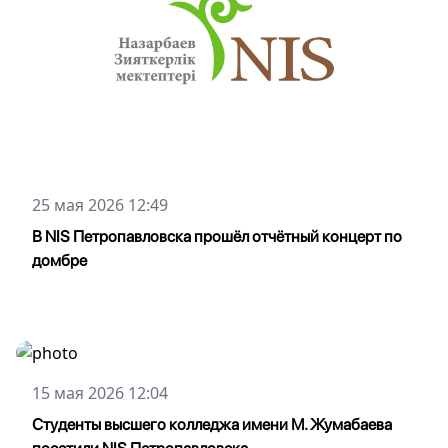
25 мая 2026 12:49
В NIS Петропавловска прошёл отчётный концерт по
домбре
15 мая 2026 12:04
Студенты высшего колледжа имени М. Жумабаева