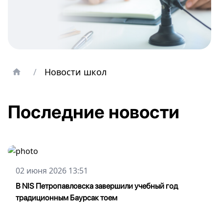
/
Новости школ
Последние новости
02 июня 2026 13:51
В NIS Петропавловска завершили учебный год
традиционным Баурсак тоем