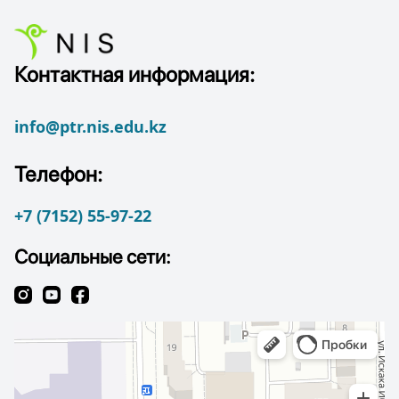
Контактная информация:
info@ptr.nis.edu.kz
Телефон:
+7 (7152) 55-97-22
Социальные сети: