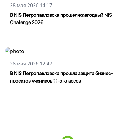
28 мая 2026 14:17
В NIS Петропавловска прошел ежегодный NIS
Challenge 2026
28 мая 2026 12:47
В NIS Петропавловска прошла защита бизнес-
проектов учеников 11-х классов