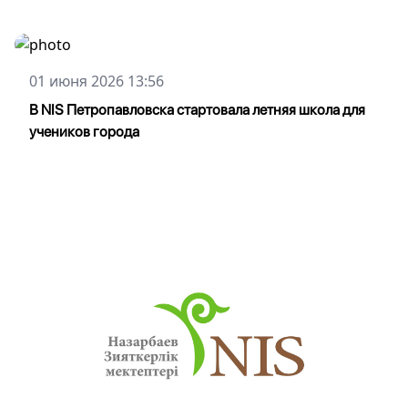
01 июня 2026 13:56
В NIS Петропавловска стартовала летняя школа для
учеников города