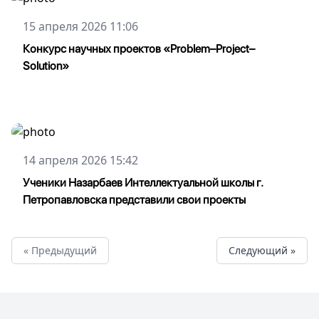
15 апреля 2026 11:06
Конкурс научных проектов «Problem–Project–
Solution»
14 апреля 2026 15:42
Ученики Назарбаев Интеллектуальной школы г.
Петропавловска представили свои проекты
« Предыдущий
Cледующий »