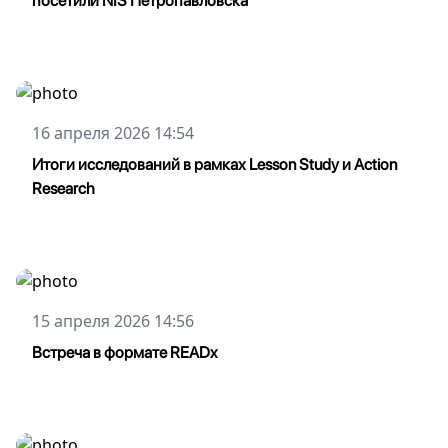
посетили NIS Петропавловска
16 апреля 2026 14:54
Итоги исследований в рамках Lesson Study и Action
Research
15 апреля 2026 14:56
Bстреча в формате READx