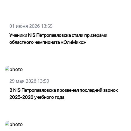
01 июня 2026 13:55
Ученики NIS Петропавловска стали призерами
областного чемпионата «ОлиМикс»
29 мая 2026 13:59
В NIS Петропавловска прозвенел последний звонок
2025-2026 учебного года