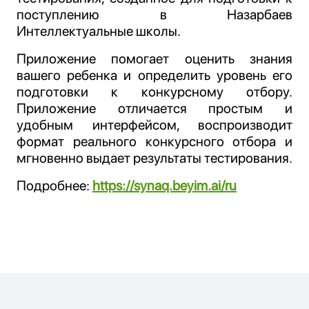
поступлению в Назарбаев
Интеллектуальные школы.
Приложение помогает оценить знания
вашего ребенка и определить уровень его
подготовки к конкурсному отбору.
Приложение отличается простым и
удобным интерфейсом, воспроизводит
формат реального конкурсного отбора и
мгновенно выдает результаты тестирования.
Подробнее:
https://synaq.beyim.ai/ru