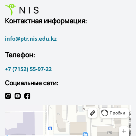
Контактная информация:
info@ptr.nis.edu.kz
Телефон:
+7 (7152) 55-97-22
Социальные сети: