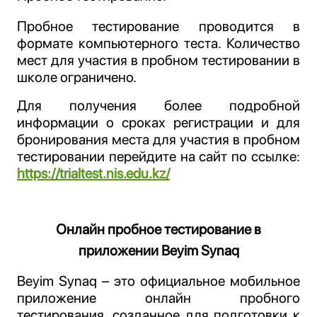
Пробное тестирование проводится в
формате компьютерного теста. Количество
мест для участия в пробном тестировании в
школе ограничено.
Для получения более подробной
информации о сроках регистрации и для
бронирования
места для участия в пробном
тестировании
перейдите на сайт по ссылке:
https://trialtest.nis.edu.kz/
Онлайн пробное тестирование в
приложении Beyim Synaq
Beyim Synaq – это официальное мобильное
приложение онлайн пробного
тестирования, созданное для подготовки к