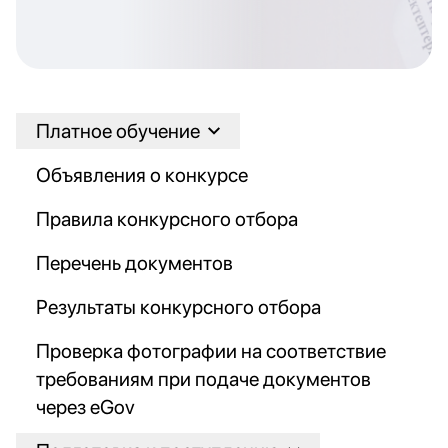
Платное обучение
Объявления о конкурсе
Правила конкурсного отбора
Перечень документов
Результаты конкурсного отбора
Проверка фотографии на соответствие
требованиям при подаче документов
через eGov