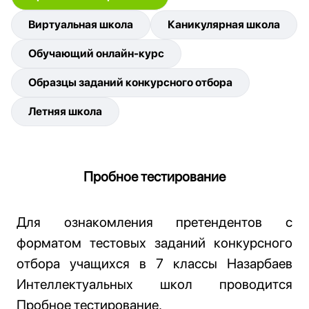
Виртуальная школа
Каникулярная школа
Обучающий онлайн-курс
Образцы заданий конкурсного отбора
Летняя школа
Пробное тестирование
Для ознакомления
претендент
ов с
форматом тестовых заданий конкурсного
отбора учащихся в 7 классы Назарбаев
Интеллектуальных школ проводится
Пробное тестирование
.