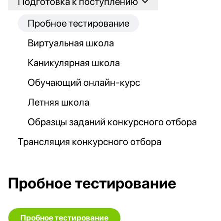
Подготовка к поступлению
Пробное тестирование
Виртуальная школа
Каникулярная школа
Обучающий онлайн-курс
Летняя школа
Образцы заданий конкурсного отбора
Трансляция конкурсного отбора
Пробное тестирование
Пробное тестирование