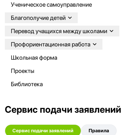
Ученическое самоуправление
Благополучие детей
Перевод учащихся между школами
Профориентационная работа
Школьная форма
Проекты
Библиотека
Сервис подачи заявлений
Сервис подачи заявлений
Правила