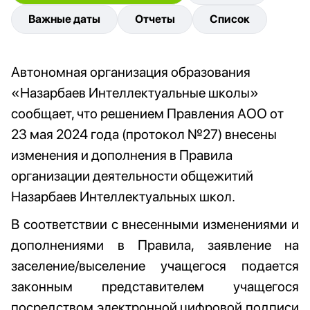
Важные даты
Отчеты
Список
Автономная организация образования
«Назарбаев Интеллектуальные школы»
сообщает, что решением Правления АОО от
23 мая 2024 года (протокол №27) внесены
изменения и дополнения в Правила
организации деятельности общежитий
Назарбаев Интеллектуальных школ.
В соответствии с внесенными изменениями и
дополнениями в Правила, заявление на
заселение/выселение учащегося подается
законным представителем учащегося
посредством электронной цифровой подписи