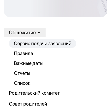
Общежитие
Сервис подачи заявлений
Правила
Важные даты
Отчеты
Список
Родительский комитет
Совет родителей