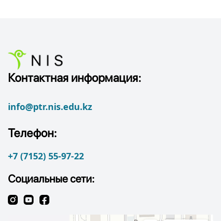
Контактная информация:
info@ptr.nis.edu.kz
Телефон:
+7 (7152) 55-97-22
Социальные сети: