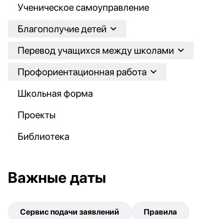
Ученическое самоуправление
Благополучие детей
Перевод учащихся между школами
Профориентационная работа
Школьная форма
Проекты
Библиотека
Важные даты
Сервис подачи заявлений
Правила