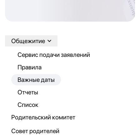
Общежитие
Сервис подачи заявлений
Правила
Важные даты
Отчеты
Список
Родительский комитет
Совет родителей