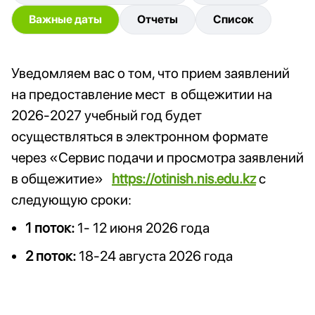
Важные даты
Отчеты
Список
Уведомляем вас о том, что прием заявлений
на предоставление мест в общежитии на
2026-2027 учебный год будет
осуществляться в электронном формате
через «Сервис подачи и просмотра заявлений
в общежитие»
https://otinish.nis.edu.kz
с
следующую сроки:
1 поток:
1- 12 июня 2026 года
2 поток:
18-24 августа 2026 года