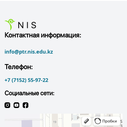
Контактная информация:
info@ptr.nis.edu.kz
Телефон:
+7 (7152) 55-97-22
Социальные сети: