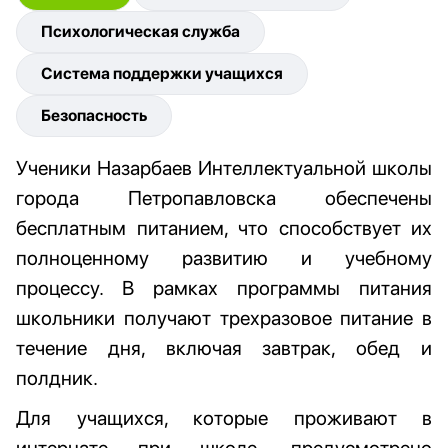
Психологическая служба
Система поддержки учащихся
Безопасность
Ученики Назарбаев Интеллектуальной школы
города Петропавловска обеспечены
бесплатным питанием, что способствует их
полноценному развитию и учебному
процессу. В рамках программы питания
школьники получают трехразовое питание в
течение дня, включая завтрак, обед и
полдник.
Для учащихся, которые проживают в