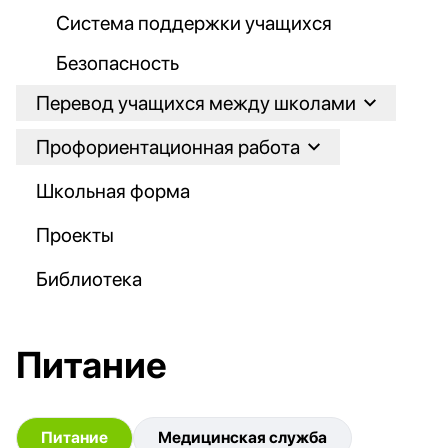
Система поддержки учащихся
Безопасность
Перевод учащихся между школами
Профориентационная работа
Школьная форма
Проекты
Библиотека
Питание
Питание
Медицинская служба