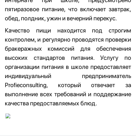
интернате при школе, предусмотрено
пятиразовое питание, что включает завтрак,
обед, полдник, ужин и вечерний перекус.
Качество пищи находится под строгим
контролем, и регулярно проводятся проверки
бракеражных комиссий для обеспечения
высоких стандартов питания. Услугу по
организации питания в школе предоставляет
индивидуальный предприниматель
Profiеconsulting, который отвечает за
выполнение всех требований и поддержание
качества предоставляемых блюд.