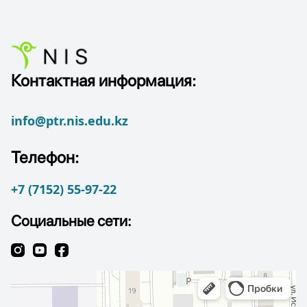
Контактная информация:
info@ptr.nis.edu.kz
Телефон:
+7 (7152) 55-97-22
Социальные сети: