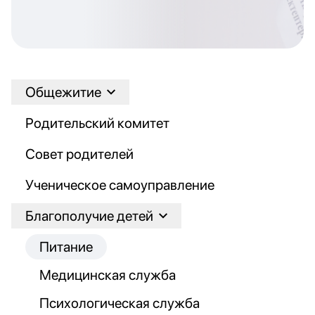
Общежитие
Родительский комитет
Совет родителей
Ученическое самоуправление
Благополучие детей
Питание
Медицинская служба
Психологическая служба