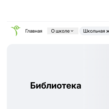
О школе
Школьная 
Главная
Библиотека