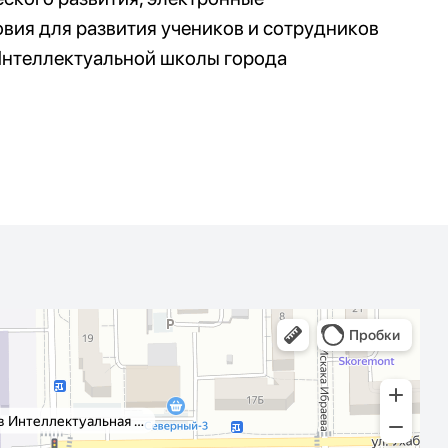
вия для развития учеников и сотрудников
Интеллектуальной школы города