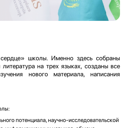
сердце» школы. Именно здесь собраны
 литература на трех языках, созданы все
зучения нового материала, написания
олы:
льного потенциала, научно-исследовательской