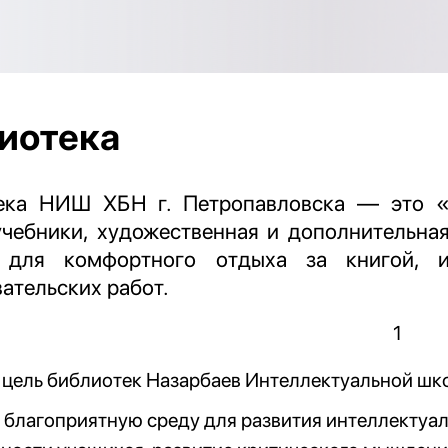
иотека
ека НИШ ХБН г. Петропавловска — это «
чебники, художественная и дополнительная
 для комфортного отдыха за книгой, и
ательских работ.
 цель библиотек Назарбаев Интеллектуальной шк
 благоприятную среду для развития интеллектуа