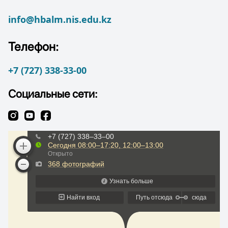
info@hbalm.nis.edu.kz
Телефон:
+7 (727) 338-33-00
Социальные сети: