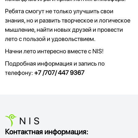
Ребята смогут не только улучшить свои
знания, но и развить творческое и логическое
мышление, найти новых друзей и провести
лето с пользой и удовольствием.
Начни
лето интересно вместе с NIS!
Подробная информация и запись по
телефону:
+7 /707/ 447 9367
Контактная информация: