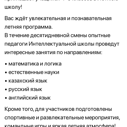
школу!
Вас ждёт увлекательная и познавательная
летняя программа.
В течение
десятидневной
смены опытные
педагоги Интеллектуальной школы проведут
интересные занятия по направлениям:
• математика и логика
• естественные науки
• казахский язык
• русский язык
• английский язык
Кроме того, для участников подготовлены
спортивные и развлекательные мероприятия,
командные игры и яркая летняя атмосфера!