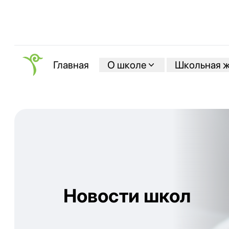
О школе
Школьная 
Главная
Новости школ