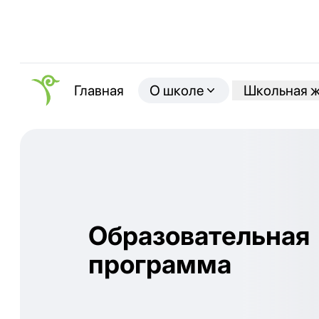
О школе
Школьная 
Главная
Образовательная
программа