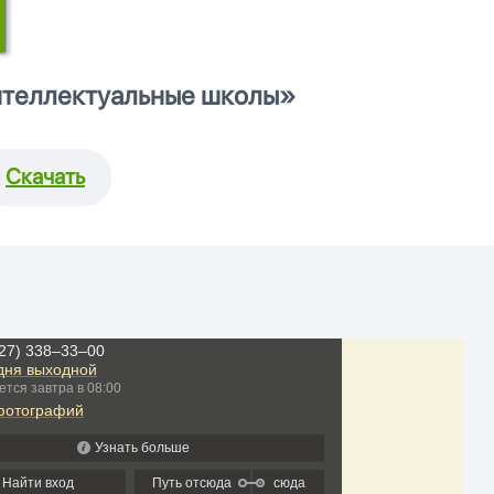
нтеллектуальные школы»
Скачать