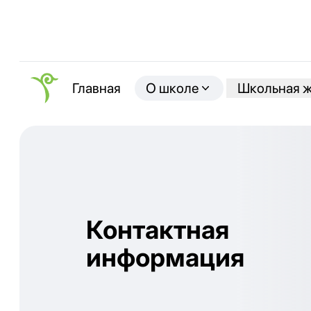
О школе
Школьная 
Главная
Контактная
информация