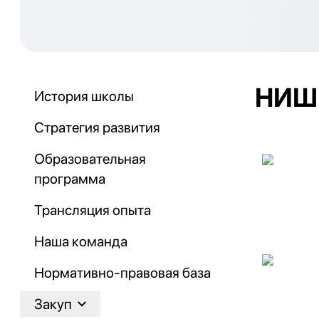
НИШ
История школы
Стратегия развития
Образовательная
программа
Трансляция опыта
Наша команда
Нормативно-правовая база
Закуп