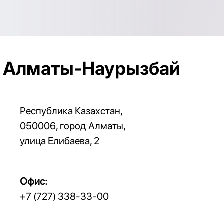
 Алматы-Наурызбай
Республика Казахстан, 
050006, город Алматы, 
улица Елибаева, 2
Офис:
+7 (727) 338-33-00