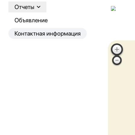
Отчеты
Объявление
Контактная информация