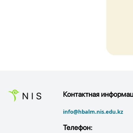
Контактная информац
info@hbalm.nis.edu.kz
Телефон: