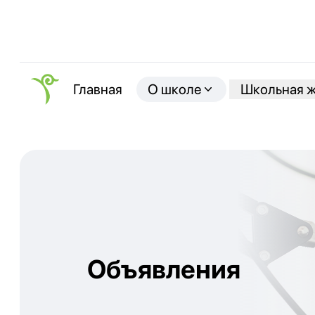
О школе
Школьная 
Главная
Объявления