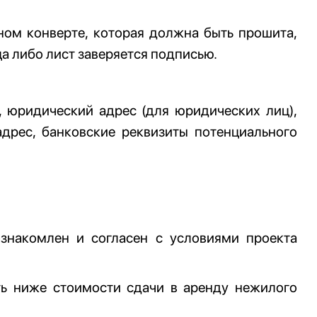
ном конверте, которая должна быть прошита,
а либо лист заверяется подписью.
, юридический адрес (для юридических лиц),
дрес, банковские реквизиты потенциального
ознакомлен и согласен с условиями проекта
ть ниже стоимости сдачи в аренду нежилого