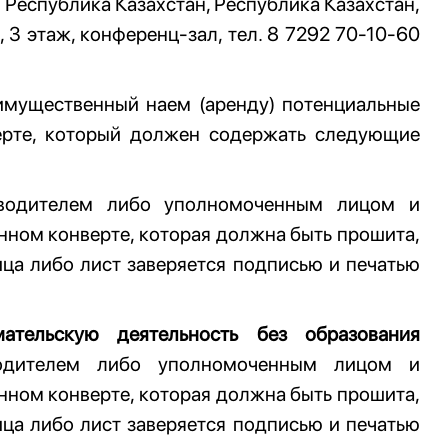
: Республика Казахстан, Республика Казахстан,
, 3 этаж, конференц-зал, тел. 8 7292 70-10-60
имущественный наем (аренду) потенциальные
ерте, который должен содержать следующие
одителем либо уполномоченным лицом и
анном конверте, которая должна быть прошита,
ца либо лист заверяется подписью и печатью
ательскую деятельность без образования
дителем либо уполномоченным лицом и
анном конверте, которая должна быть прошита,
ца либо лист заверяется подписью и печатью