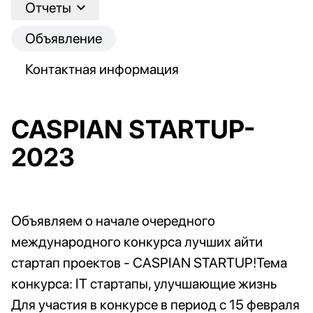
Отчеты
Объявление
Контактная информация
CASPIAN STARTUP-
2023
Объявляем о начале очередного
международного конкурса лучших айти
стартап проектов - CASPIAN STARTUP!Тема
конкурса: IT стартапы, улучшающие жизнь
Для участия в конкурсе в период с 15 февраля