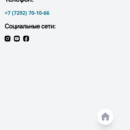
+7 (7292) 70-10-66
Социальные сети: