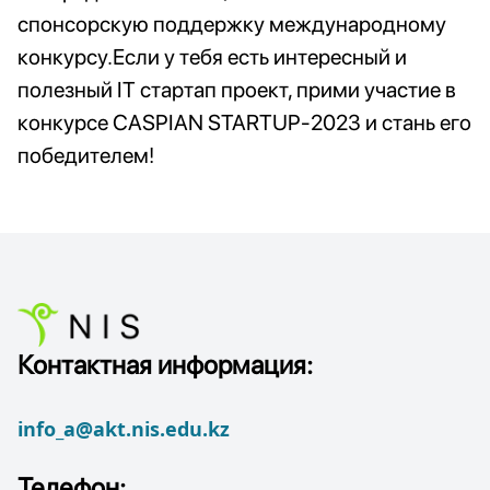
спонсорскую поддержку международному
конкурсу.Если у тебя есть интересный и
полезный IT стартап проект, прими участие в
конкурсе CASPIAN STARTUP-2023 и стань его
победителем!
Контактная информация:
info_a@akt.nis.edu.kz
Телефон: