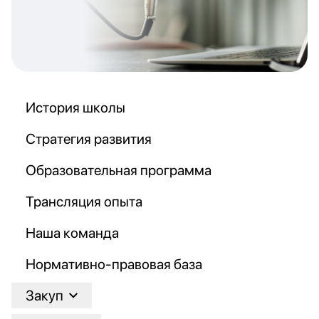
История школы
Стратегия развития
Образовательная программа
Трансляция опыта
Наша команда
Нормативно-правовая база
Закуп