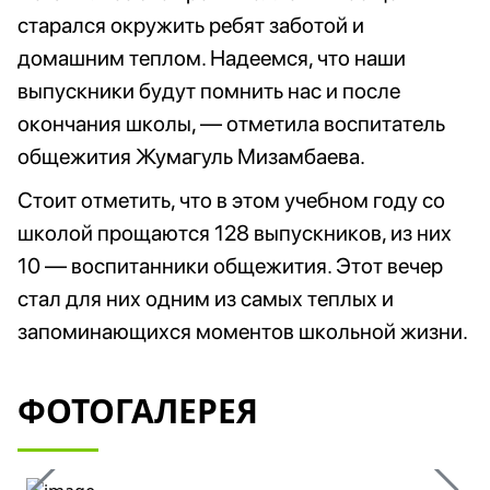
старался окружить ребят заботой и
домашним теплом. Надеемся, что наши
выпускники будут помнить нас и после
окончания школы, — отметила воспитатель
общежития Жумагуль Мизамбаева.
Стоит отметить, что в этом учебном году со
школой прощаются 128 выпускников, из них
10 — воспитанники общежития. Этот вечер
стал для них одним из самых теплых и
запоминающихся моментов школьной жизни.
ФОТОГАЛЕРЕЯ