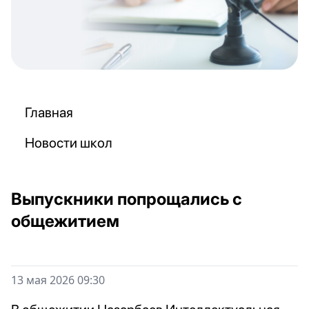
Главная
Новости школ
Выпускники попрощались с
общежитием
13 мая 2026 09:30