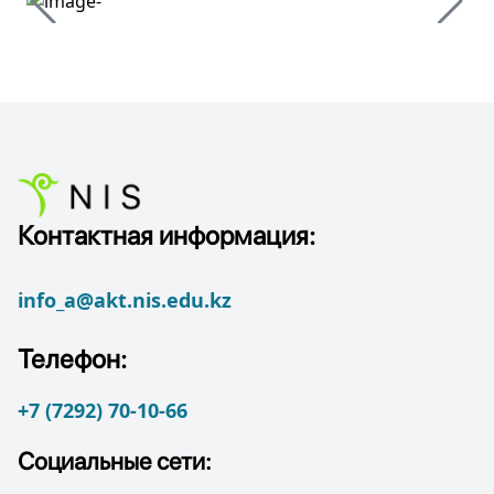
Контактная информация:
info_a@akt.nis.edu.kz
Телефон:
+7 (7292) 70-10-66
Социальные сети: