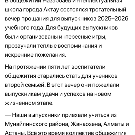
В общежитии Назарбаев Интеллектуальная
школа города Актау состоялся трогательный
вечер прощания для выпускников 2025–2026
учебного года. Для будущих выпускников
были организованы интересные игры,
прозвучали теплые воспоминания и
искренние пожелания.
На протяжении пяти лет воспитатели
общежития старались стать для учеников
второй семьей. В этот вечер они пожелали
выпускникам удачи и успехов на новом
жизненном этапе.
— Наши выпускники приехали учиться из
Мунайлинского района, Жанаозена, Алматы и
Астаны. Всё это время коллектив общежития