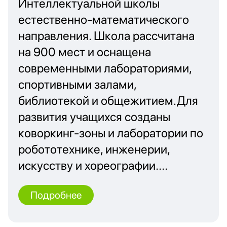
Интеллектуальной школы
естественно-математического
направления. Школа рассчитана
на 900 мест и оснащена
современными лабораториями,
спортивными залами,
библиотекой и общежитием.Для
развития учащихся созданы
коворкинг-зоны и лаборатории по
робототехнике, инженерии,
искусству и хореографии....
Подробнее