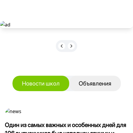
Новости школ
Объявления
Один из самых важных и особенных дней для