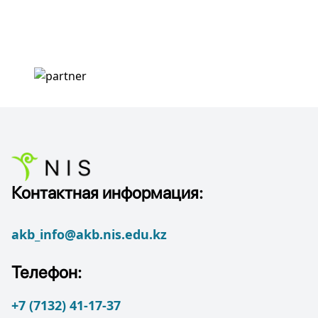
Контактная информация:
akb_info@akb.nis.edu.kz
Телефон:
+7 (7132) 41-17-37