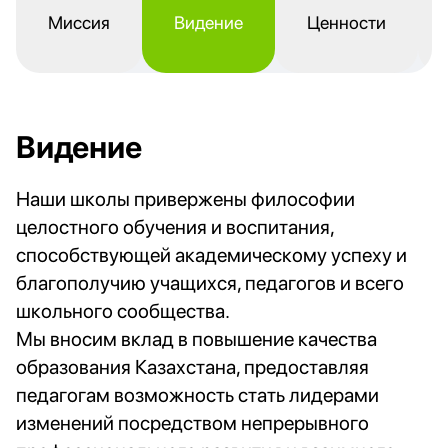
Миссия
Видение
Ценности
Видение
Наши школы привержены философии
целостного обучения и воспитания,
способствующей академическому успеху и
благополучию учащихся, педагогов и всего
школьного сообщества.
Мы вносим вклад в повышение качества
образования Казахстана, предоставляя
педагогам возможность стать лидерами
изменений посредством непрерывного