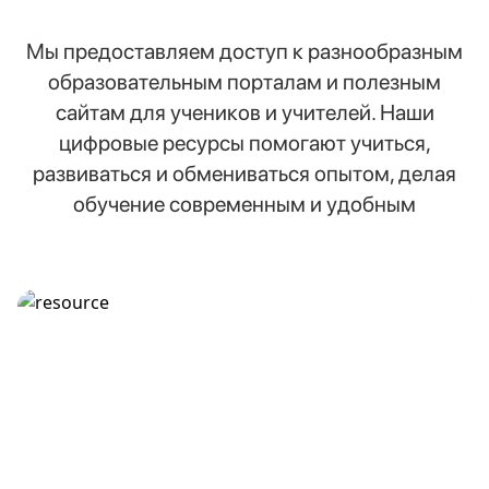
Мы предоставляем доступ к разнообразным
образовательным порталам и полезным
сайтам для учеников и учителей. Наши
цифровые ресурсы помогают учиться,
развиваться и обмениваться опытом, делая
обучение современным и удобным