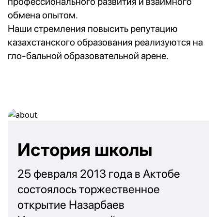
профессионального развития и взаимного
обмена опытом.
Наши стремления повысить репутацию
казахстанского образования реализуются на
гло-бальной образовательной арене.
История школы
25 февраля 2013 года в Актобе
состоялось торжественное
открытие Назарбаев