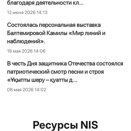
благодаря деятельности кл...
12 июня 2026 14:13
Состоялась персональная выставка
Балтемировой Камилы «Мир линий и
наблюдений».
18 мая 2026 14:06
В честь Дня защитника Отечества состоялся
патриотический смотр песни и строя
«Ұқыпты шеру – қуатты д...
08 мая 2026 14:02
Ресурсы NIS