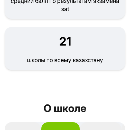
средний балл по результатам экзамена
sat
21
школы по всему казахстану
О школе