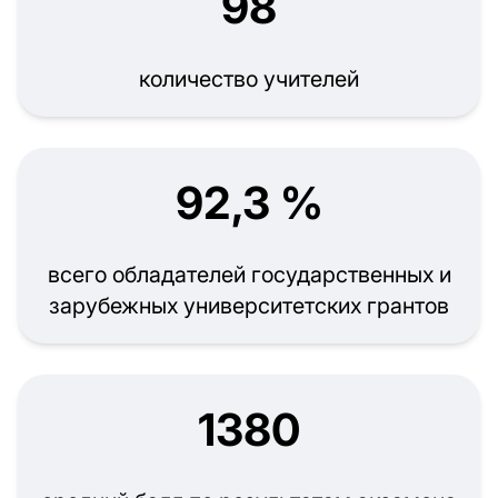
98
количество учителей
92,3 %
всего обладателей государственных и
зарубежных университетских грантов
1380