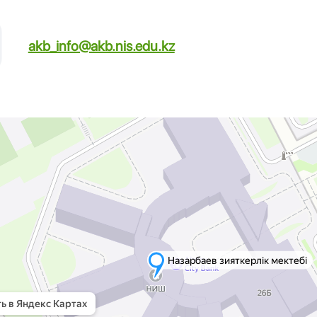
akb_info@akb.nis.edu.kz