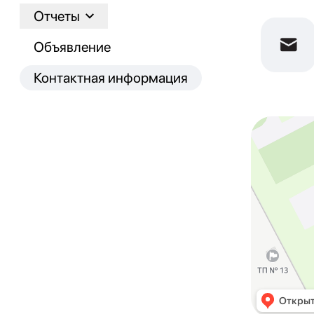
Отчеты
Объявление
Контактная информация