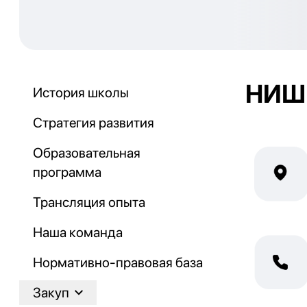
НИШ 
История школы
Стратегия развития
Образовательная
программа
Трансляция опыта
Наша команда
Нормативно-правовая база
Закуп