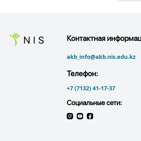
Контактная информац
akb_info@akb.nis.edu.kz
Телефон:
+7 (7132) 41-17-37
Социальные сети: