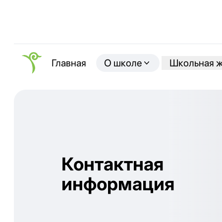
О школе
Школьная 
Главная
Контактная
информация