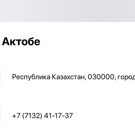
Актобе
Республика Казахстан, 030000, город
+7 (7132) 41-17-37