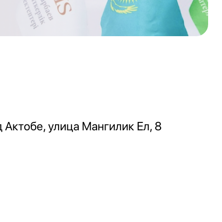
 Актобе, улица Мангилик Ел, 8