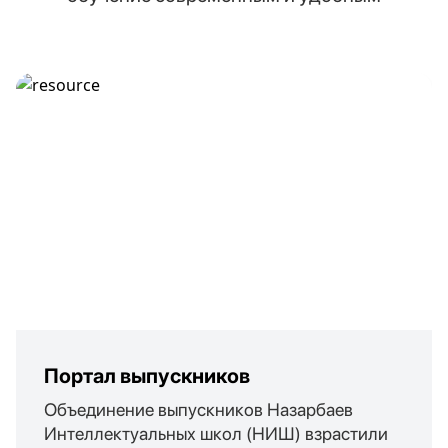
Портал выпускников
Объединение выпускников Назарбаев
Интеллектуальных школ (НИШ) взрастили