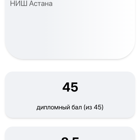
НИШ Астана
45
дипломный бал (из 45)