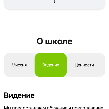
)
О школе
Миссия
Видение
Ценности
Видение
Мы предоставляем обучение и преподавание