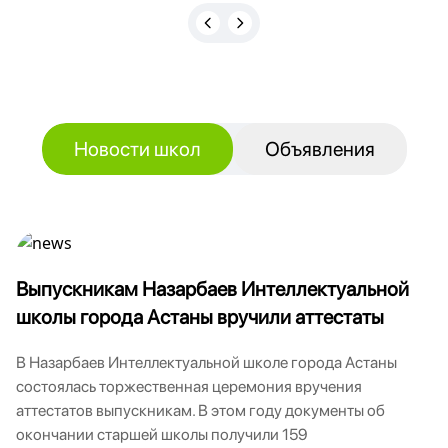
Новости школ
Объявления
Выпускникам Назарбаев Интеллектуальной
школы города Астаны вручили аттестаты
В Назарбаев Интеллектуальной школе города Астаны
состоялась торжественная церемония вручения
аттестатов выпускникам. В этом году документы об
окончании старшей школы получили 159