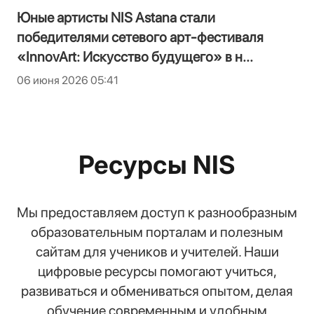
Юные артисты NIS Astana стали
победителями сетевого арт-фестиваля
«InnovArt: Искусство будущего» в н...
06 июня 2026 05:41
Ресурсы NIS
Мы предоставляем доступ к разнообразным
образовательным порталам и полезным
сайтам для учеников и учителей. Наши
цифровые ресурсы помогают учиться,
развиваться и обмениваться опытом, делая
обучение современным и удобным