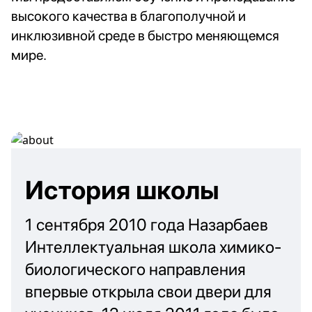
высокого качества в благополучной и
инклюзивной среде в быстро меняющемся
мире.
История школы
1 сентября 2010 года Назарбаев
Интеллектуальная школа химико-
биологического направления
впервые открыла свои двери для