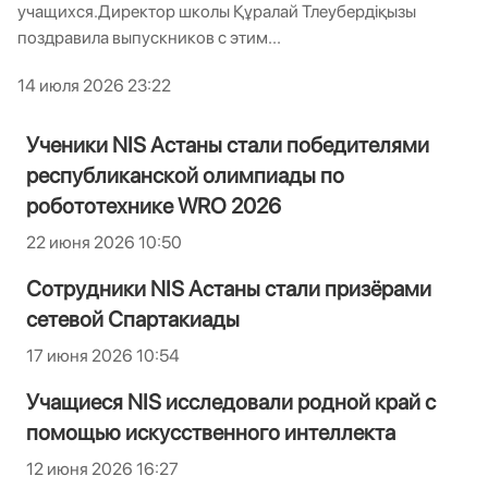
учащихся.Директор школы Құралай Тлеубердіқызы
поздравила выпускников с этим...
14 июля 2026 23:22
Ученики NIS Астаны стали победителями
республиканской олимпиады по
робототехнике WRO 2026
22 июня 2026 10:50
Сотрудники NIS Астаны стали призёрами
сетевой Спартакиады
17 июня 2026 10:54
Учащиеся NIS исследовали родной край с
помощью искусственного интеллекта
12 июня 2026 16:27