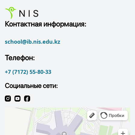
Контактная информация:
school@ib.nis.edu.kz
Телефон:
+7 (7172) 55-80-33
Социальные сети: