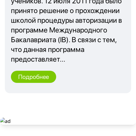
учеников. 12 июля 2011 года было
принято решение о прохождении
школой процедуры авторизации в
программе Международного
Бакалавриата (IB). В связи с тем,
что данная программа
предоставляет...
Подробнее