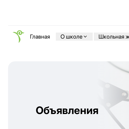
О школе
Школьная 
Главная
Объявления