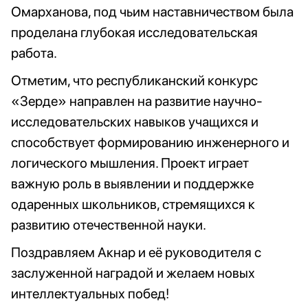
Омарханова, под чьим наставничеством была
проделана глубокая исследовательская
работа.
Отметим, что республиканский конкурс
«Зерде» направлен на развитие научно-
исследовательских навыков учащихся и
способствует формированию инженерного и
логического мышления. Проект играет
важную роль в выявлении и поддержке
одаренных школьников, стремящихся к
развитию отечественной науки.
Поздравляем Акнар и её руководителя с
заслуженной наградой и желаем новых
интеллектуальных побед!