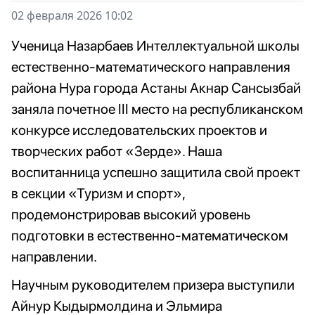
02 февраля 2026 10:02
Ученица Назарбаев Интеллектуальной школы
естественно-математического направления
района Нура города Астаны Акнар Сансызбай
заняла почетное III место на республиканском
конкурсе исследовательских проектов и
творческих работ «Зерде». Наша
воспитанница успешно защитила свой проект
в секции «Туризм и спорт»,
продемонстрировав высокий уровень
подготовки в естественно-математическом
направлении.
Научным руководителем призера выступили
Айнур Кыдырмолдина и Эльмира