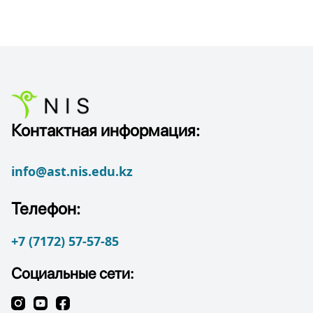
Контактная информация:
info@ast.nis.edu.kz
Телефон:
+7 (7172) 57-57-85
Социальные сети: