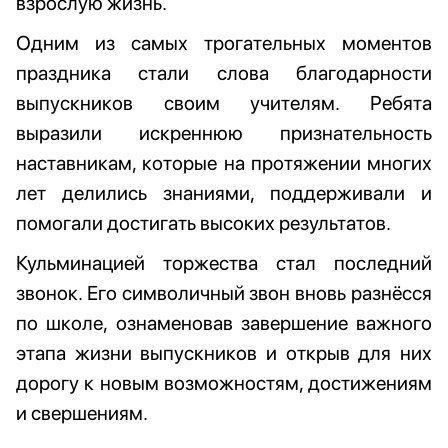
взрослую жизнь.
Одним из самых трогательных моментов
праздника стали слова благодарности
выпускников своим учителям. Ребята
выразили искреннюю признательность
наставникам, которые на протяжении многих
лет делились знаниями, поддерживали и
помогали достигать высоких результатов.
Кульминацией торжества стал последний
звонок. Его символичный звон вновь разнёсся
по школе, ознаменовав завершение важного
этапа жизни выпускников и открыв для них
дорогу к новым возможностям, достижениям
и свершениям.