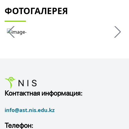
ФОТОГАЛЕРЕЯ
Контактная информация:
info@ast.nis.edu.kz
Телефон: