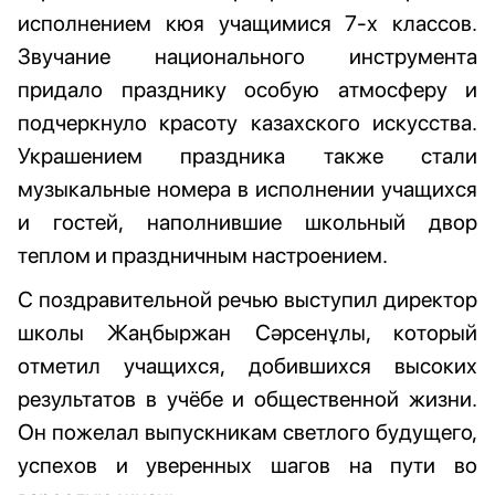
исполнением кюя учащимися 7-х классов.
Звучание национального инструмента
придало празднику особую атмосферу и
подчеркнуло красоту казахского искусства.
Украшением праздника также стали
музыкальные номера в исполнении учащихся
и гостей, наполнившие школьный двор
теплом и праздничным настроением.
С поздравительной речью выступил директор
школы Жаңбыржан Сәрсенұлы, который
отметил учащихся, добившихся высоких
результатов в учёбе и общественной жизни.
Он пожелал выпускникам светлого будущего,
успехов и уверенных шагов на пути во