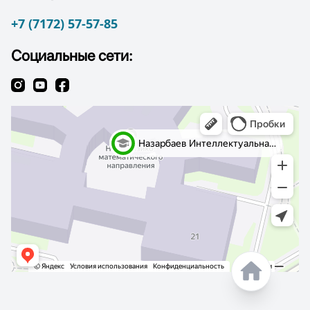
+7 (7172) 57-57-85
Социальные сети: