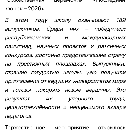
звонок – 2026»
В этом году школу оканчивают 189
выпускников. Среди них
–
победители
республиканских и международных
олимпиад, научных проектов и различных
конкурсов, достойно представлявшие страну
на престижных площадках. Выпускники,
ставшие гордостью школы, уже получили
приглашения от ведущих университетов мира
и готовы покорять новые вершины. Это
результат их упорного труда,
целеустремлённости и неоценимого вклада
педагогов.
Торжественное мероприятие открылось