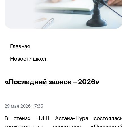
Главная
Новости школ
«Последний звонок – 2026»
29 мая 2026 17:35
В стенах НИШ Астана-Нура состоялась
торжественная церемония «Последний