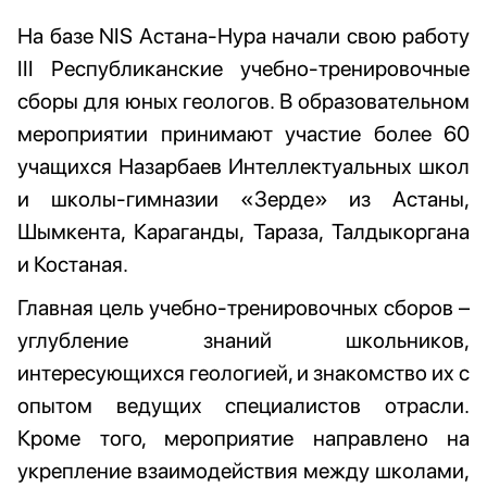
На базе NIS Астана-Нура начали свою работу
III Республиканские учебно-тренировочные
сборы для юных геологов. В образовательном
мероприятии принимают участие более 60
учащихся Назарбаев Интеллектуальных школ
и школы-гимназии «Зерде» из Астаны,
Шымкента, Караганды, Тараза, Талдыкоргана
и Костаная.
Главная цель учебно-тренировочных сборов –
углубление знаний школьников,
интересующихся геологией, и знакомство их с
опытом ведущих специалистов отрасли.
Кроме того, мероприятие направлено на
укрепление взаимодействия между школами,