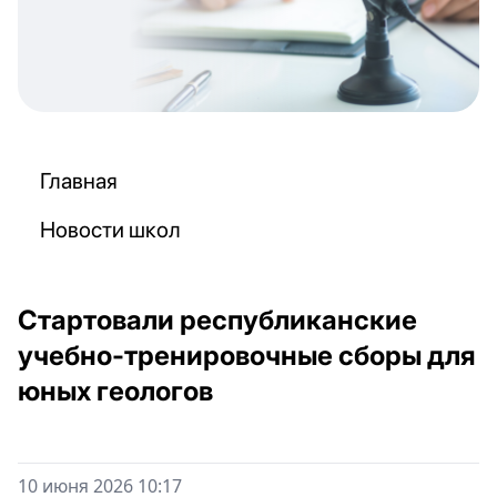
Главная
Новости школ
Стартовали республиканские
учебно-тренировочные сборы для
юных геологов
10 июня 2026 10:17