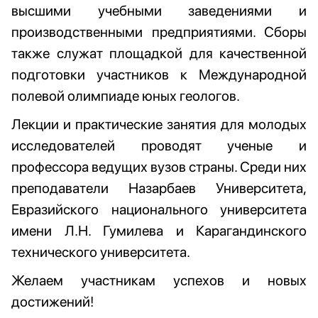
высшими учебными заведениями и
производственными предприятиями. Сборы
также служат площадкой для качественной
подготовки участников к Международной
полевой олимпиаде юных геологов.
Лекции и практические занятия для молодых
исследователей проводят ученые и
профессора ведущих вузов страны. Среди них
преподаватели Назарбаев Университета,
Евразийского национального университета
имени Л.Н. Гумилева и Карагандинского
технического университета.
Желаем участникам успехов и новых
достижений!