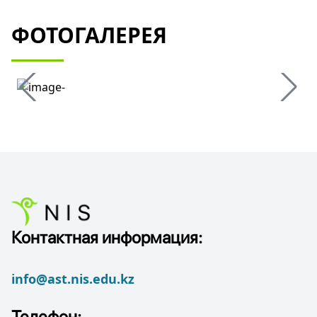
ФОТОГАЛЕРЕЯ
Контактная информация:
info@ast.nis.edu.kz
Телефон: