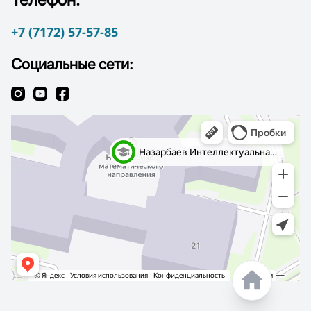
+7 (7172) 57-57-85
Социальные сети: