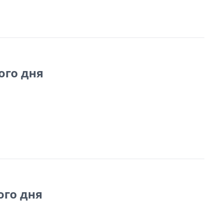
ого дня
ого дня