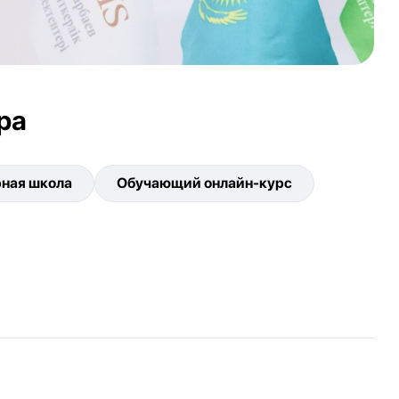
ра
ная школа
Обучающий онлайн-курс