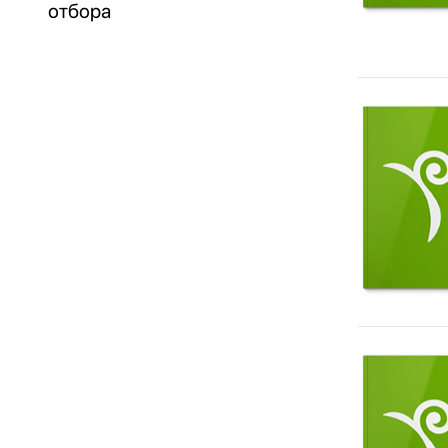
отбора