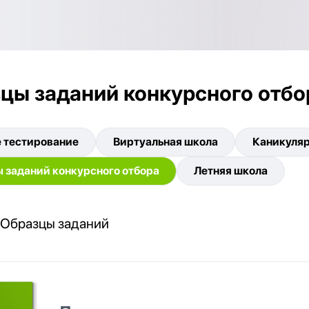
цы заданий конкурсного отбо
 тестирование
Виртуальная школа
Каникуляр
 заданий конкурсного отбора
Летняя школа
Образцы заданий