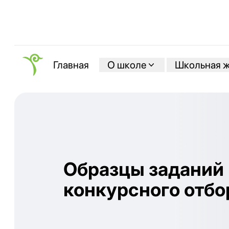
О школе
Школьная 
Главная
Образцы заданий
конкурсного отбо