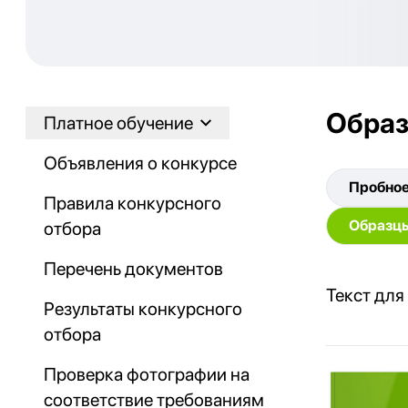
Образ
Платное обучение
Объявления о конкурсе
Пробное
Правила конкурсного
Образцы
отбора
Перечень документов
Текст для
Результаты конкурсного
отбора
Проверка фотографии на
соответствие требованиям