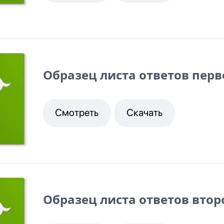
Образец листа ответов перв
Смотреть
Скачать
Образец листа ответов втор