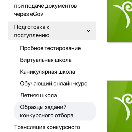
при подаче документов
через eGov
Подготовка к
поступлению
Пробное тестирование
Виртуальная школа
Каникулярная школа
Обучающий онлайн-курс
Летняя школа
Образцы заданий
конкурсного отбора
Трансляция конкурсного