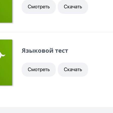
Смотреть
Скачать
Языковой тест
Смотреть
Скачать