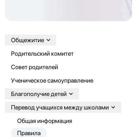
Общежитие
Родительский комитет
Совет родителей
Ученическое самоуправление
Благополучие детей
Перевод учащихся между школами
Общая информация
Правила