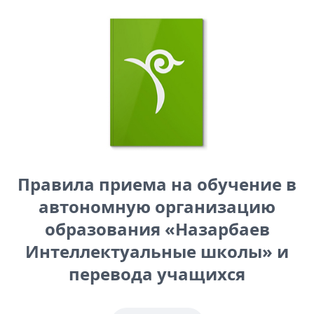
Правила приема на обучение в
автономную организацию
образования «Назарбаев
Интеллектуальные школы» и
перевода учащихся