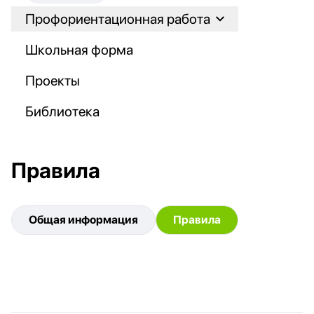
Профориентационная работа
Школьная форма
Проекты
Библиотека
Правила
Общая информация
Правила