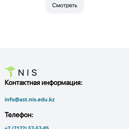
Смотреть
Контактная информация:
info@ast.nis.edu.kz
Телефон:
+7 (7172) 57-57-85