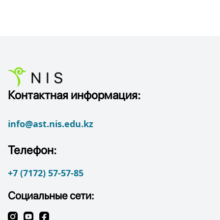
Контактная информация:
info@ast.nis.edu.kz
Телефон:
+7 (7172) 57-57-85
Социальные сети: