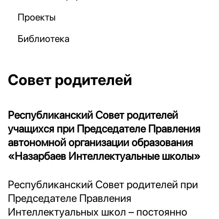
Проекты
Библиотека
Совет родителей
Республиканский Совет родителей
учащихся при Председателе Правления
автономной организации образования
«Назарбаев Интеллектуальные школы»
Республиканский Совет родителей при
Председателе Правления
Интеллектуальных школ – постоянно