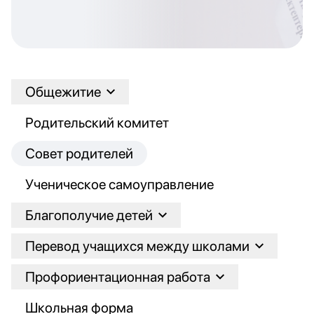
Общежитие
Родительский комитет
Совет родителей
Ученическое самоуправление
Благополучие детей
Перевод учащихся между школами
Профориентационная работа
Школьная форма