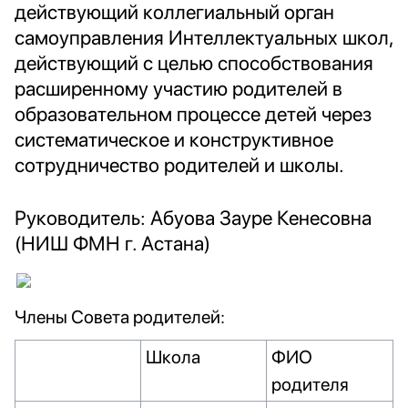
действующий коллегиальный орган
самоуправления Интеллектуальных школ,
действующий с целью способствования
расширенному участию родителей в
образовательном процессе детей через
систематическое и конструктивное
сотрудничество родителей и школы.
Руководитель: Абуова Зауре Кенесовна
(НИШ ФМН г. Астана)
Члены Совета родителей:
Школа
ФИО
родителя