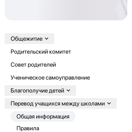
Общежитие
Родительский комитет
Совет родителей
Ученическое самоуправление
Благополучие детей
Перевод учащихся между школами
Общая информация
Правила