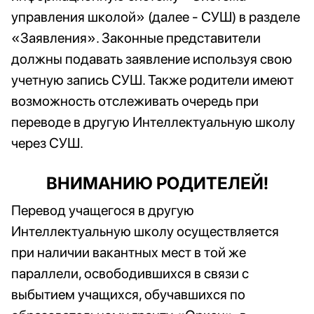
управления школой» (далее - СУШ) в разделе
«Заявления». Законные представители
должны подавать заявление используя свою
учетную запись СУШ. Также родители имеют
возможность отслеживать очередь при
переводе в другую Интеллектуальную школу
через СУШ.
ВНИМАНИЮ РОДИТЕЛЕЙ!
Перевод учащегося в другую
Интеллектуальную школу осуществляется
при наличии вакантных мест в той же
параллели, освободившихся в связи с
выбытием учащихся, обучавшихся по