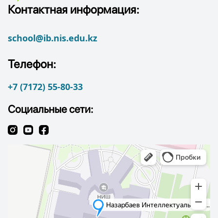
Контактная информация:
school@ib.nis.edu.kz
Телефон:
+7 (7172) 55-80-33
Социальные сети: