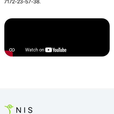
7172-23-57-38.