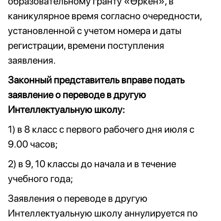
образовательному гранту «Өркен», в
каникулярное время согласно очередности,
установленной с учетом номера и даты
регистрации, времени поступления
заявления.
Законный представитель вправе подать
заявление о переводе в другую
Интеллектуальную школу:
1) в 8 класс с первого рабочего дня июля с
9.00 часов;
2) в 9, 10 классы до начала и в течение
учебного года;
Заявления о переводе в другую
Интеллектуальную школу аннулируется по