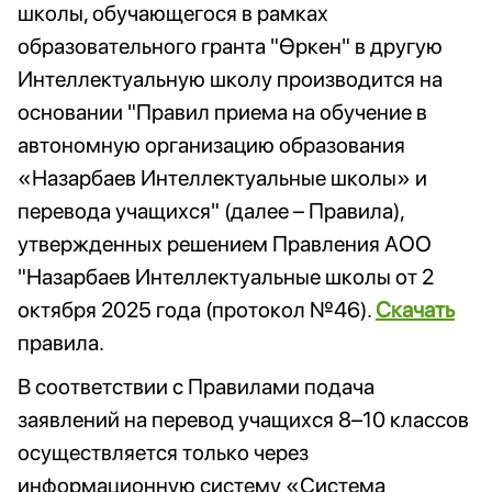
школы, обучающегося в рамках
образовательного гранта "Өркен" в другую
Интеллектуальную школу производится на
основании "Правил приема на обучение в
автономную организацию образования
«Назарбаев Интеллектуальные школы» и
перевода учащихся" (далее – Правила),
утвержденных решением Правления АОО
"Назарбаев Интеллектуальные школы от 2
октября 2025 года (протокол №46).
Cкачать
правила.
В соответствии с Правилами подача
заявлений на перевод учащихся 8–10 классов
осуществляется только через
информационную систему «Система