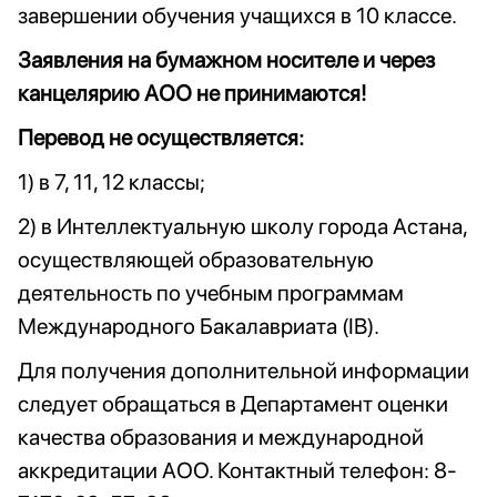
завершении обучения учащихся в 10 классе.
Заявления на бумажном носителе и через
канцелярию АОО не принимаются!
Перевод не осуществляется:
1) в 7, 11, 12 классы;
2) в Интеллектуальную школу города Астана,
осуществляющей образовательную
деятельность по учебным программам
Международного Бакалавриата (ІВ).
Для получения дополнительной информации
следует обращаться в Департамент оценки
качества образования и международной
аккредитации АОО. Контактный телефон: 8-