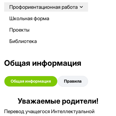
Профориентационная работа
Школьная форма
Проекты
Библиотека
Общая информация
Общая информация
Правила
Уважаемые родители!
Перевод учащегося Интеллектуальной