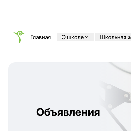
О школе
Школьная 
Главная
Объявления