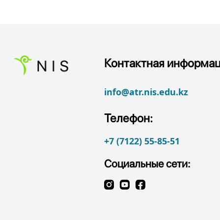
Контактная информац
info@atr.nis.edu.kz
Телефон:
+7 (7122) 55-85-51
Социальные сети: