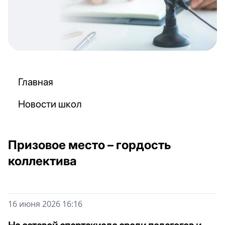
Главная
Новости школ
Призовое место – гордость
коллектива
16 июня 2026 16:16