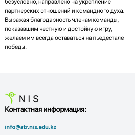
безусловно, направлено на укрепление
партнерских отношений и командного духа.
Выражая благодарность членам команды,
показавшим честную и достойную игру,
желаем им всегда оставаться на пьедестале
победы.
Контактная информация:
info@atr.nis.edu.kz