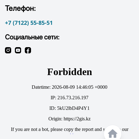
Телефон:
+7 (7122) 55-85-51
Социальные сети: