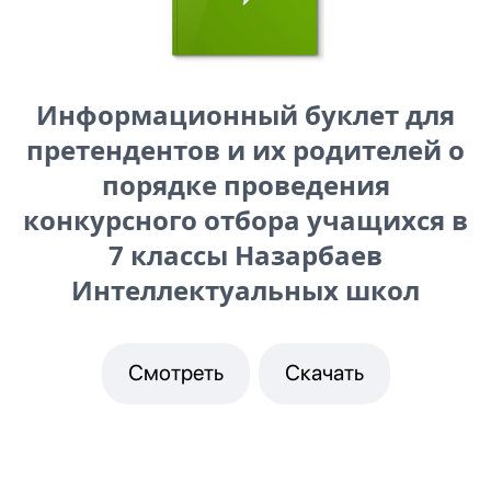
Информационный буклет для
претендентов и их родителей о
порядке проведения
конкурсного отбора учащихся в
7 классы Назарбаев
Интеллектуальных школ
Смотреть
Скачать