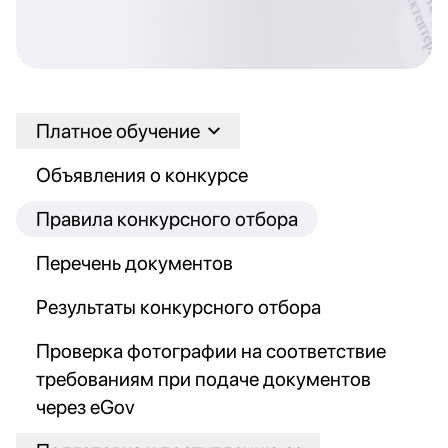
Платное обучение
Объявления о конкурсе
Правила конкурсного отбора
Перечень документов
Результаты конкурсного отбора
Проверка фотографии на соответствие
требованиям при подаче документов
через eGov