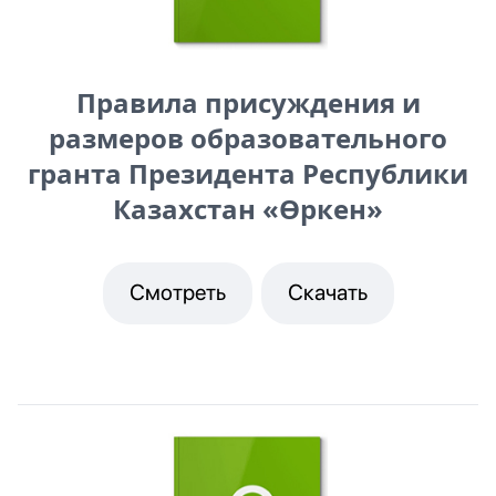
Правила присуждения и
размеров образовательного
гранта Президента Республики
Казахстан «Өркен»
Смотреть
Скачать