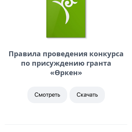
Правила проведения конкурса
по присуждению гранта
«Өркен»
Смотреть
Скачать