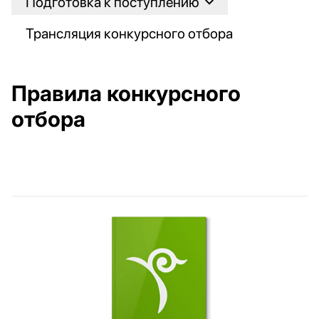
Подготовка к поступлению
Трансляция конкурсного отбора
Правила конкурсного
отбора