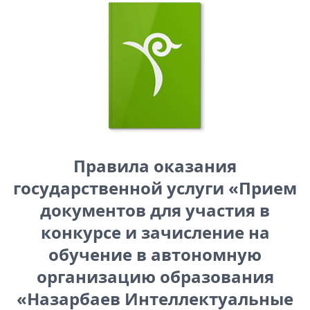
Правила оказания
государственной услуги «Прием
документов для участия в
конкурсе и зачисление на
обучение в автономную
организацию образования
«Назарбаев Интеллектуальные