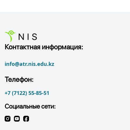
Контактная информация:
info@atr.nis.edu.kz
Телефон:
+7 (7122) 55-85-51
Социальные сети: