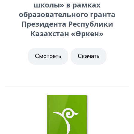
школы» в рамках
образовательного гранта
Президента Республики
Казахстан «Өркен»
Смотреть
Скачать