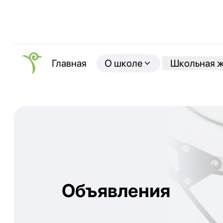
О школе
Школьная 
Главная
Объявления