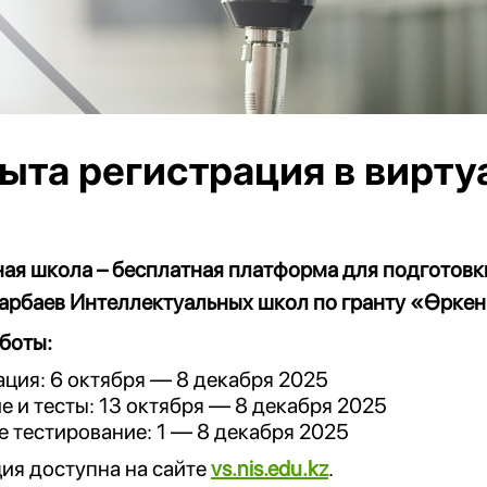
ыта регистрация в вирт
ая школа – бесплатная платформа для подготовки
арбаев Интеллектуальных школ по гранту «Өркен
боты:
ация: 6 октября — 8 декабря 2025
е и тесты: 13 октября — 8 декабря 2025
е тестирование: 1 — 8 декабря 2025
ия доступна на сайте
vs.nis.edu.kz
.