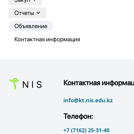
Отчеты
Объявление
Контактная информация
Контактная информац
info@kt.nis.edu.kz
Телефон:
+7 (7162) 25-31-40