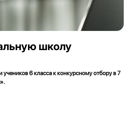
уальную школу
 учеников 6 класса к конкурсному отбору в 7
».