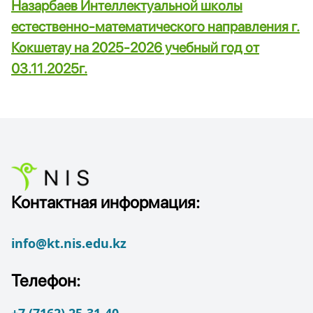
Назарбаев Интеллектуальной школы
естественно-математического направления г.
Кокшетау на 2025-2026 учебный год от
03.11.2025г.
Контактная информация:
info@kt.nis.edu.kz
Телефон:
+7 (7162) 25-31-40