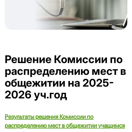
Решение Комиссии по
распределению мест в
общежитии на 2025-
2026 уч.год
Результаты решения Комиссии по
распределению мест в общежитии учащимся