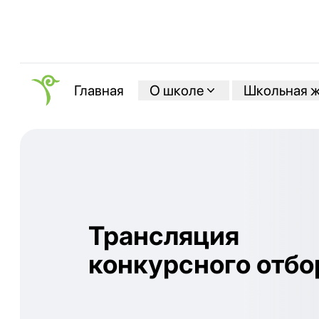
О школе
Школьная 
Главная
Трансляция
конкурсного отбо