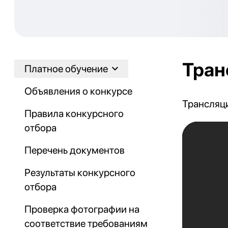
Тран
Платное обучение
Объявления о конкурсе
Трансляци
Правила конкурсного
отбора
Перечень документов
Результаты конкурсного
отбора
Проверка фотографии на
соответствие требованиям