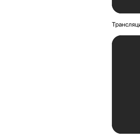
Трансляц