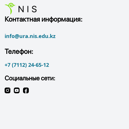
Контактная информация:
info@ura.nis.edu.kz
Телефон:
+7 (7112) 24-65-12
Социальные сети: