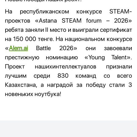
На республиканском конкурсе STEAM-
проектов «Astana STEAM forum – 2026»
ребята заняли ІІ место и выиграли сертификат
на 150 000 тенге. На национальном конкурсе
«
Alem.ai
Battle 2026» они завоевали
престижную номинацию «Young Talent».
Проект нашихинтеллектуалов признали
лучшим среди 830 команд со всего
Казахстана, а наградой за победу стали 3
новеньких ноутбука!