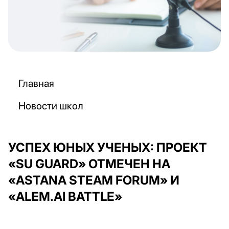
Главная
Новости школ
УСПЕХ ЮНЫХ УЧЕНЫХ: ПРОЕКТ
«SU GUARD» ОТМЕЧЕН НА
«ASTANA STEAM FORUM» И
«ALEM.AI BATTLE»