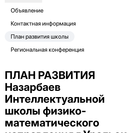
Объявление
Контактная информация
План развития школы
Региональная конференция
ПЛАН РАЗВИТИЯ
Назарбаев
Интеллектуальной
школы физико-
математического