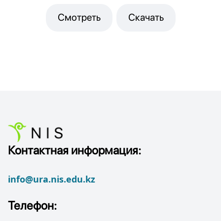
Смотреть
Скачать
Контактная информация:
info@ura.nis.edu.kz
Телефон: