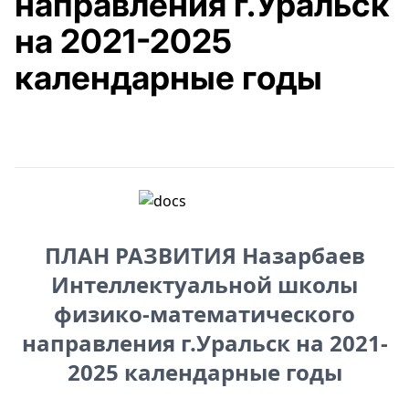
направления г.Уральск
на 2021-2025
календарные годы
ПЛАН РАЗВИТИЯ Назарбаев
Интеллектуальной школы
физико-математического
направления г.Уральск на 2021-
2025 календарные годы