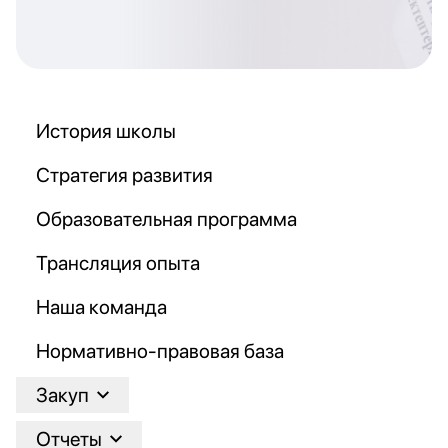
История школы
Стратегия развития
Образовательная программа
Трансляция опыта
Наша команда
Нормативно-правовая база
Закуп
Отчеты