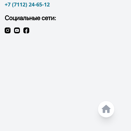
+7 (7112) 24-65-12
Социальные сети: