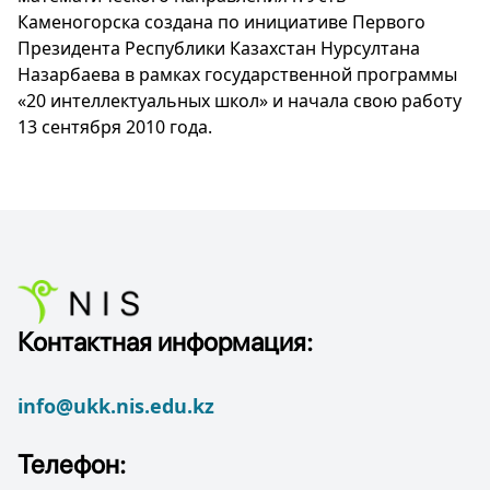
Каменогорска создана по инициативе Первого
Президента Республики Казахстан Нурсултана
Назарбаева в рамках государственной программы
«20 интеллектуальных школ» и начала свою работу
13 сентября 2010 года.
Контактная информация:
info@ukk.nis.edu.kz
Телефон: