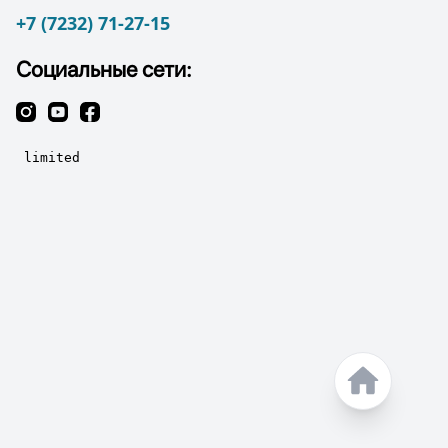
+7 (7232) 71-27-15
Социальные сети: