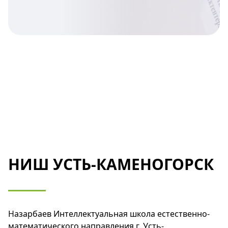
НИШ УСТЬ-КАМЕНОГОРСК
Назарбаев Интеллектуальная школа естественно-
математического направления г. Усть-