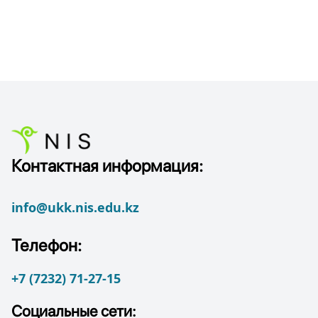
Контактная информация:
info@ukk.nis.edu.kz
Телефон:
+7 (7232) 71-27-15
Социальные сети: