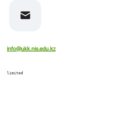
info@ukk.nis.edu.kz