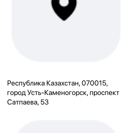
Республика Казахстан, 070015,
город Усть-Каменогорск, проспект
Сатпаева, 53