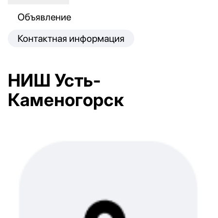
Объявление
Контактная информация
НИШ Усть-
Каменогорск