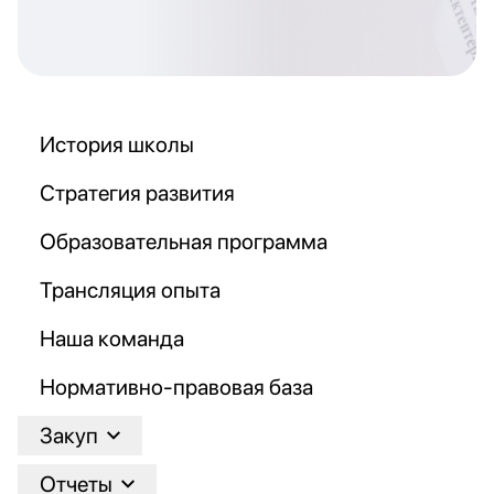
История школы
Стратегия развития
Образовательная программа
Трансляция опыта
Наша команда
Нормативно-правовая база
Закуп
Отчеты