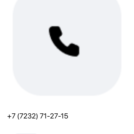
+7 (7232) 71-27-15