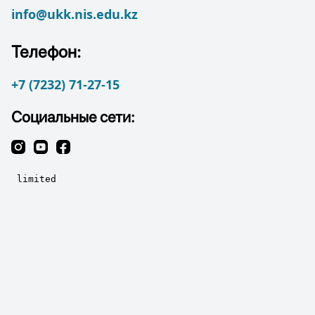
info@ukk.nis.edu.kz
Телефон:
+7 (7232) 71-27-15
Социальные сети: