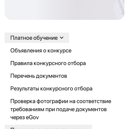
Платное обучение
Объявления о конкурсе
Правила конкурсного отбора
Перечень документов
Результаты конкурсного отбора
Проверка фотографии на соответствие
требованиям при подаче документов
через eGov