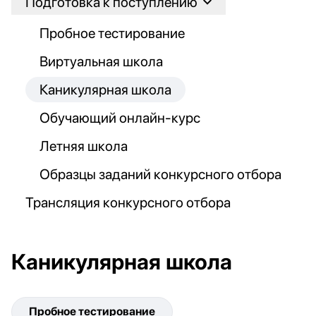
Подготовка к поступлению
Пробное тестирование
Виртуальная школа
Каникулярная школа
Обучающий онлайн-курс
Летняя школа
Образцы заданий конкурсного отбора
Трансляция конкурсного отбора
Каникулярная школа
Пробное тестирование