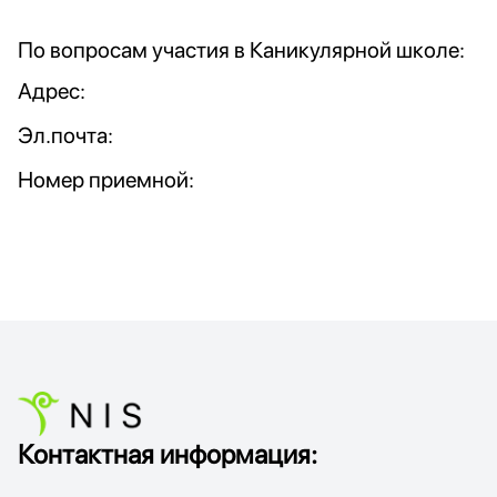
По вопросам участия в Каникулярной школе:
Адрес:
Эл.почта:
Номер приемной:
Контактная информация: