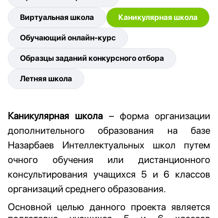
Виртуальная школа
Каникулярная школа
Обучающий онлайн-курс
Образцы заданий конкурсного отбора
Летняя школа
Каникулярная школа
– форма организации
дополнительного образования на базе
Назарбаев Интеллектуальных школ путем
очного обучения или дистанционного
консультирования учащихся 5 и 6 классов
организаций среднего образования.
Основной целью данного проекта является