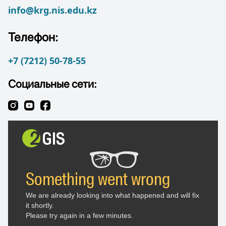
info@krg.nis.edu.kz
Телефон:
+7 (7212) 50-78-55
Социальные сети: