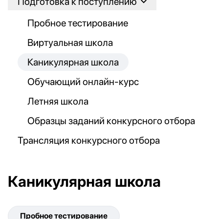
Подготовка к поступлению
Пробное тестирование
Виртуальная школа
Каникулярная школа
Обучающий онлайн-курс
Летняя школа
Образцы заданий конкурсного отбора
Трансляция конкурсного отбора
Каникулярная школа
Пробное тестирование