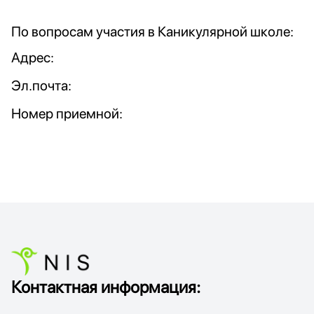
По вопросам участия в Каникулярной школе:
Адрес:
Эл.почта:
Номер приемной:
Контактная информация: