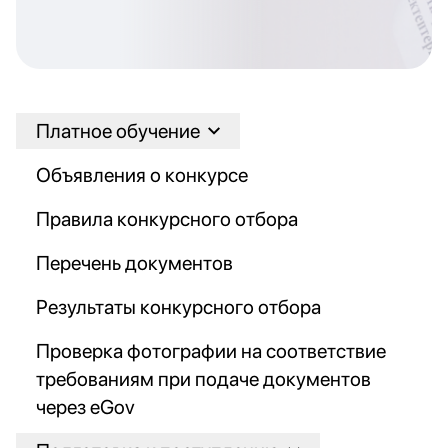
Платное обучение
Объявления о конкурсе
Правила конкурсного отбора
Перечень документов
Результаты конкурсного отбора
Проверка фотографии на соответствие
требованиям при подаче документов
через eGov