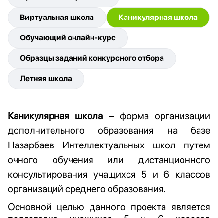
Виртуальная школа
Каникулярная школа
Обучающий онлайн-курс
Образцы заданий конкурсного отбора
Летняя школа
Каникулярная школа
– форма организации
дополнительного образования на базе
Назарбаев Интеллектуальных школ путем
очного обучения или дистанционного
консультирования учащихся 5 и 6 классов
организаций среднего образования.
Основной целью данного проекта является