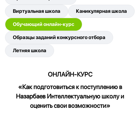
Виртуальная школа
Каникулярная школа
Обучающий онлайн-курс
Образцы заданий конкурсного отбора
Летняя школа
ОНЛАЙН-КУРС
«Как подготовиться к поступлению в
Назарбаев Интеллектуальную школу и
оценить свои возможности»