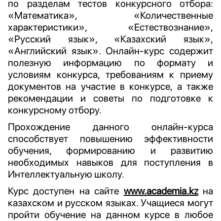
по разделам тестов конкурсного отбора:
«Математика», «Количественные
характеристики», «Естествознание»,
«Русский язык», «Казахский язык»,
«Английский язык». Онлайн-курс содержит
полезную информацию по формату и
условиям конкурса, требованиям к приему
документов на участие в конкурсе, а также
рекомендации и советы по подготовке к
конкурсному отбору.
Прохождение данного онлайн-курса
способствует повышению эффективности
обучения, формированию и развитию
необходимых навыков для поступления в
Интеллектуальную школу.
Курс доступен на сайте
www.academia.kz
на
казахском и русском языках. Учащиеся могут
пройти обучение на данном курсе в любое