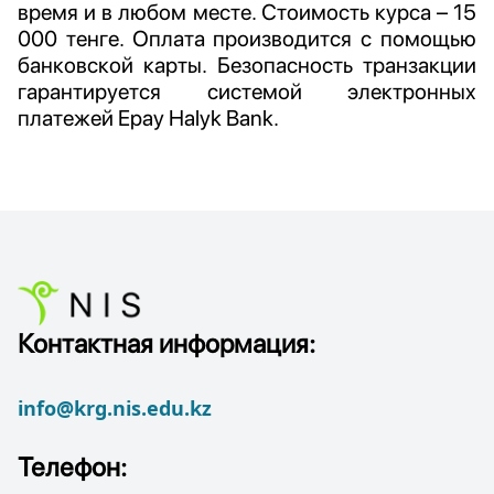
время и в любом месте. Стоимость курса – 15
000 тенге. Оплата производится с помощью
банковской карты. Безопасность транзакции
гарантируется системой электронных
платежей Epay Halyk Bank.
Контактная информация:
info@krg.nis.edu.kz
Телефон: