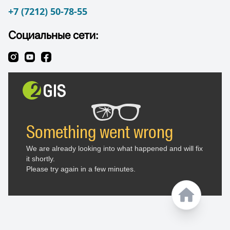
+7 (7212) 50-78-55
Социальные сети: