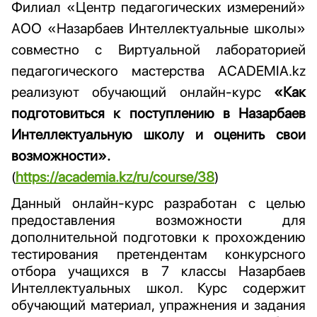
Филиал «Центр педагогических измерений»
АОО «Назарбаев Интеллектуальные школы»
совместно с Виртуальной лабораторией
педагогического мастерства ACADEMIA.kz
реализуют обучающий онлайн-курс
«Как
подготовиться к поступлению в Назарбаев
Интеллектуальную школу и оценить свои
возможности».
(
https://academia.kz/ru/course/38
)
Данный онлайн-курс разработан с целью
предоставления возможности для
дополнительной подготовки к прохождению
тестирования претендентам конкурсного
отбора учащихся в 7 классы Назарбаев
Интеллектуальных школ. Курс содержит
обучающий материал, упражнения и задания