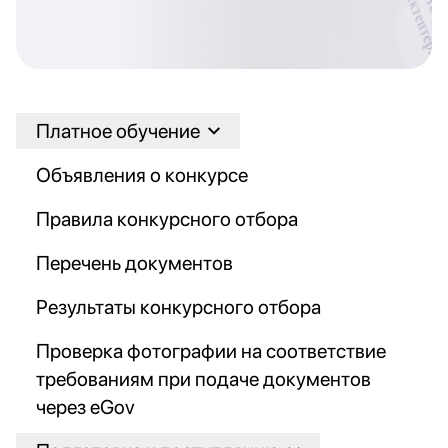
Платное обучение
Объявления о конкурсе
Правила конкурсного отбора
Перечень документов
Результаты конкурсного отбора
Проверка фотографии на соответствие
требованиям при подаче документов
через eGov