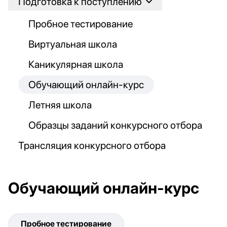
Подготовка к поступлению
Пробное тестирование
Виртуальная школа
Каникулярная школа
Обучающий онлайн-курс
Летняя школа
Образцы заданий конкурсного отбора
Трансляция конкурсного отбора
Обучающий онлайн-курс
Пробное тестирование