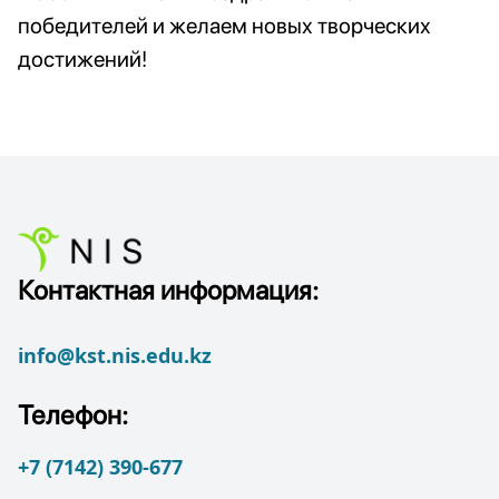
победителей и желаем новых творческих
достижений!
Контактная информация:
info@kst.nis.edu.kz
Телефон:
+7 (7142) 390-677