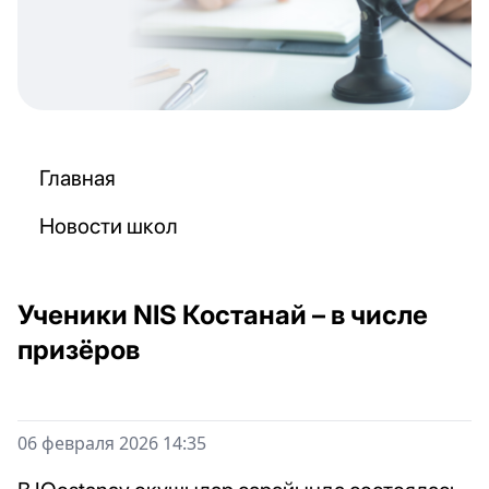
Главная
Новости школ
Ученики NIS Костанай – в числе
призёров
06 февраля 2026 14:35