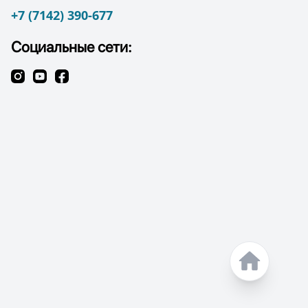
+7 (7142) 390-677
Социальные сети: