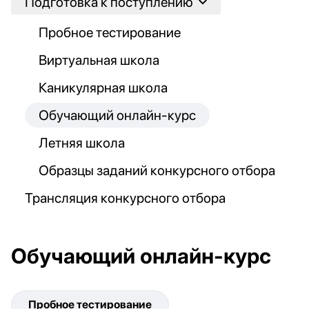
Подготовка к поступлению
Пробное тестирование
Виртуальная школа
Каникулярная школа
Обучающий онлайн-курс
Летняя школа
Образцы заданий конкурсного отбора
Трансляция конкурсного отбора
Обучающий онлайн-курс
Пробное тестирование