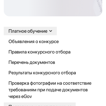
Платное обучение
Объявления о конкурсе
Правила конкурсного отбора
Перечень документов
Результаты конкурсного отбора
Проверка фотографии на соответствие
требованиям при подаче документов
через eGov