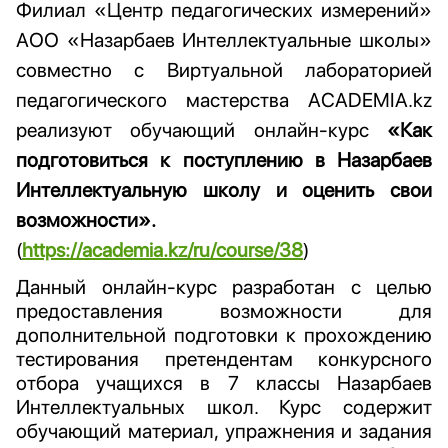
Филиал «Центр педагогических измерений»
АОО «Назарбаев Интеллектуальные школы»
совместно с Виртуальной лабораторией
педагогического мастерства ACADEMIA.kz
реализуют обучающий онлайн-курс
«Как
подготовиться к поступлению в Назарбаев
Интеллектуальную школу и оценить свои
возможности».
(
https://academia.kz/ru/course/38
)
Данный онлайн-курс разработан с целью
предоставления возможности для
дополнительной подготовки к прохождению
тестирования претендентам конкурсного
отбора учащихся в 7 классы Назарбаев
Интеллектуальных школ. Курс содержит
обучающий материал, упражнения и задания