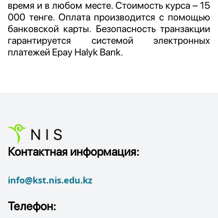
время и в любом месте. Стоимость курса – 15
000 тенге. Оплата производится с помощью
банковской карты. Безопасность транзакции
гарантируется системой электронных
платежей Epay Halyk Bank.
Контактная информация:
info@kst.nis.edu.kz
Телефон: