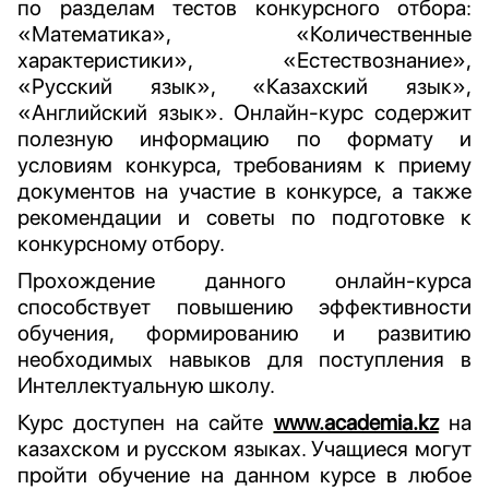
по разделам тестов конкурсного отбора:
«Математика», «Количественные
характеристики», «Естествознание»,
«Русский язык», «Казахский язык»,
«Английский язык». Онлайн-курс содержит
полезную информацию по формату и
условиям конкурса, требованиям к приему
документов на участие в конкурсе, а также
рекомендации и советы по подготовке к
конкурсному отбору.
Прохождение данного онлайн-курса
способствует повышению эффективности
обучения, формированию и развитию
необходимых навыков для поступления в
Интеллектуальную школу.
Курс доступен на сайте
www.academia.kz
на
казахском и русском языках. Учащиеся могут
пройти обучение на данном курсе в любое