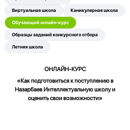
Виртуальная школа
Каникулярная школа
Обучающий онлайн-курс
Образцы заданий конкурсного отбора
Летняя школа
ОНЛАЙН-КУРС
«Как подготовиться к поступлению в
Назарбаев Интеллектуальную школу и
оценить свои возможности»