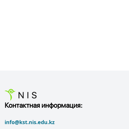
Контактная информация:
info@kst.nis.edu.kz