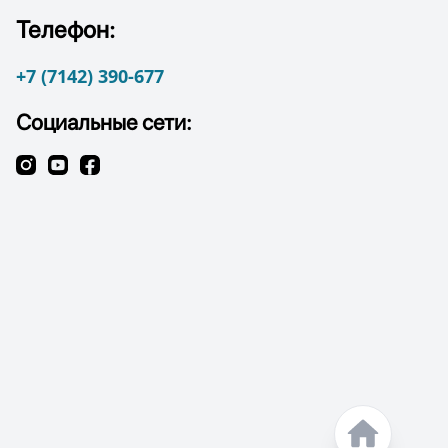
Телефон:
+7 (7142) 390-677
Социальные сети: