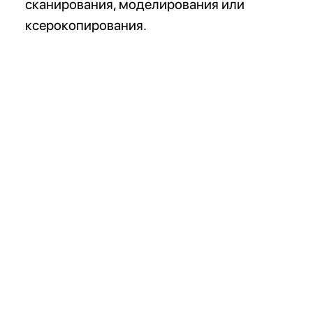
сканирования, моделирования или
ксерокопирования.