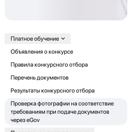
Платное обучение
Объявления о конкурсе
Правила конкурсного отбора
Перечень документов
Результаты конкурсного отбора
Проверка фотографии на соответствие
требованиям при подаче документов
через eGov