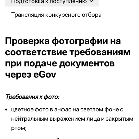
Подготовка к поступлению
Трансляция конкурсного отбора
Проверка фотографии на
соответствие требованиям
при подаче документов
через eGov
Требования к фото:
цветное фото в анфас на светлом фоне с
нейтральным выражением лица и закрытым
ртом;