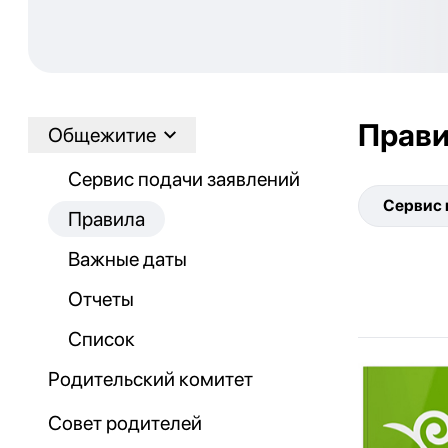
Прав
Общежитие
Сервис подачи заявлений
Сервис 
Правила
Важные даты
Отчеты
Список
Родительский комитет
Совет родителей