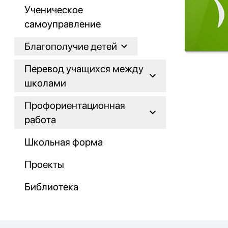
Ученическое
самоуправление
Благополучие детей
Перевод учащихся между
школами
Профориентационная
работа
Школьная форма
Проекты
Библиотека