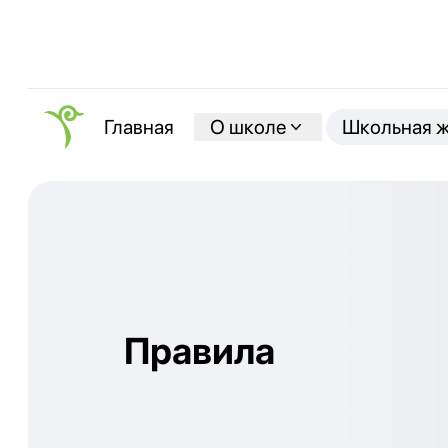
О школе
Школьная 
Главная
Правила